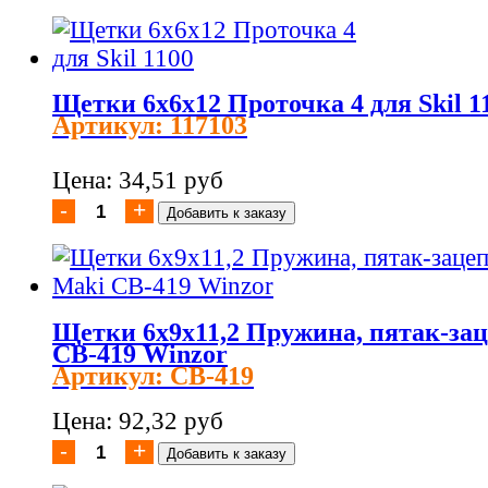
Щетки 6х6х12 Проточка 4 для Skil 1
Артикул: 117103
Цена: 34,51 руб
Щетки 6х9х11,2 Пружина, пятак-зац
СВ-419 Winzor
Артикул: CB-419
Цена: 92,32 руб