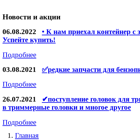
Новости и акции
06.08.2022
• К нам приехал контейнер с 
Успейте купить!
Подробнее
03.08.2021
✅редкие запчасти для бензоп
Подробнее
26.07.2021
✔поступление головок для тр
в триммерные головки и многое другое
Подробнее
Главная