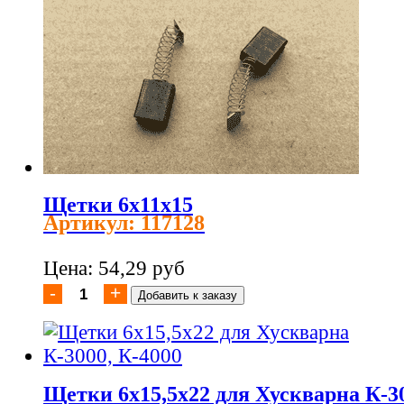
Щетки 6x11x15
Артикул: 117128
Цена: 54,29 руб
Щетки 6x15,5x22 для Хускварна К-30