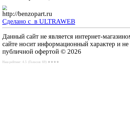
Сделано с
в ULTRAWEB
Данный сайт не является интернет-магазин
сайте носит информационный характер и не
публичной офертой © 2026
Наш рейтинг: 4.5
(Голосов:
69
) ★★★★