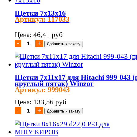
Щетки 7x13x16
Артикул: 117033
Цена: 46,41 руб
Щетки 7х11х17 для Hitachi 999-043 
круглый пятак) Winzor
Артикул: 999043
Цена: 133,56 руб