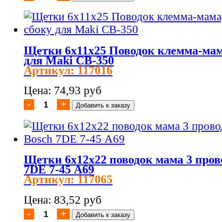
Щетки 6х11х25 Поводок клемма-мам
для Maki CB-350
Артикул: 117016
Цена: 74,93 руб
Щетки 6х12х22 поводок мама 3 пров
7DE 7-45 А69
Артикул: 117065
Цена: 83,52 руб