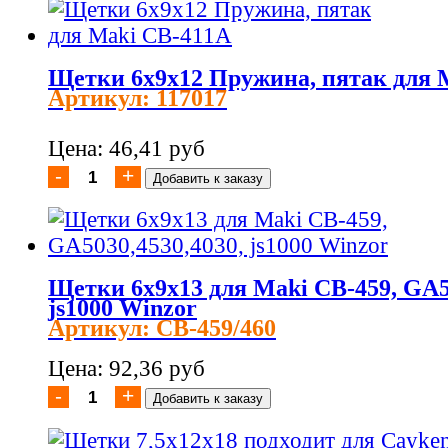
Щетки 6х9х12 Пружина, пятак для 
Артикул: 117017
Цена: 46,41 руб
Щетки 6х9х13 для Maki CB-459, GA5
js1000 Winzor
Артикул: CB-459/460
Цена: 92,36 руб