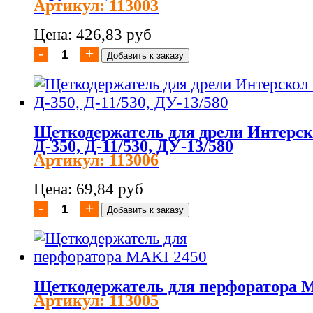
Артикул: 113003
Цена: 426,83 руб
Щеткодержатель для дрели Интерско
Д-350, Д-11/530, ДУ-13/580
Артикул: 113006
Цена: 69,84 руб
Щеткодержатель для перфоратора 
Артикул: 113005