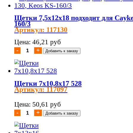
Щетки 7,5x12x18 подходит для Cayke
160/3
Артикул: 117130
Цена: 46,21 руб
Щетки 7x10,8x17 528
Артикул: 117097
Цена: 50,61 руб