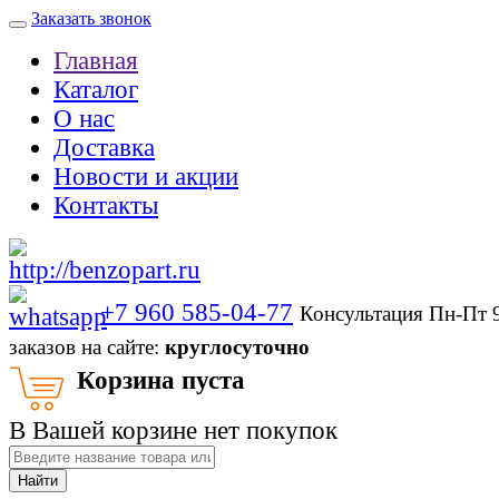
Заказать звонок
Главная
Каталог
О нас
Доставка
Новости и акции
Контакты
+7 960 585-04-77
Консультация Пн-Пт 
заказов на сайте:
круглосуточно
Корзина пуста
В Вашей корзине нет покупок
Найти