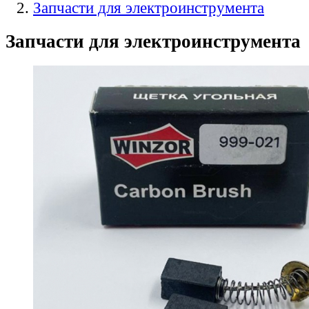
Запчасти для электроинструмента
Запчасти для электроинструмента