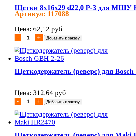
Щетки 8х16х29 d22,0 P-3 для МШ
Артикул: 117088
Цена: 62,12 руб
Щеткодержатель (реверс) для Bosch
Цена: 312,64 руб
Щеткодержатель (реверс) для Maki