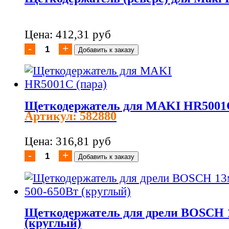
Цена: 412,31 руб
Щеткодержатель для MAKI HR5001C
Артикул: 582880
Цена: 316,81 руб
Щеткодержатель для дрели BOSCH 
(круглый)