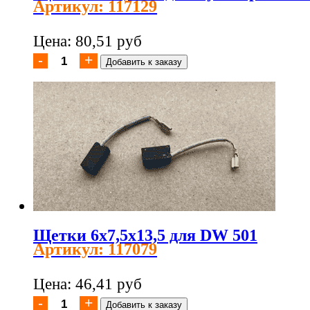
Артикул: 117129
Цена: 80,51 руб
Щетки 6x7,5x13,5 для DW 501
Артикул: 117079
Цена: 46,41 руб