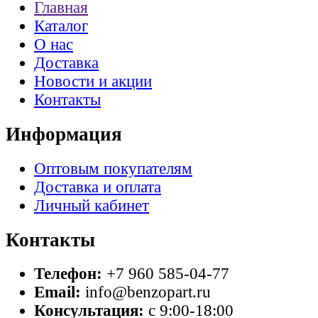
Главная
Каталог
О нас
Доставка
Новости и акции
Контакты
Информация
Оптовым покупателям
Доставка и оплата
Личный кабинет
Контакты
Телефон:
+7 960 585-04-77
Email:
info@benzopart.ru
Консультация:
с 9:00-18:00