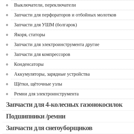
Выключатели, переключатели
Запчасти для перфораторов и отбойных молотков
Запчасти для УШМ (болгарок)
Якоря, статоры
Запчасти для электроинструмента другие
Запчасти для компрессоров
Конденсаторы
Аккумуляторы, зарядные устройства
Щётки, щёточные узлы
Ремни для электроинструмента
Запчасти для 4-колесных газонокосилок
Подшипники /ремни
Запчасти для снегоуборщиков