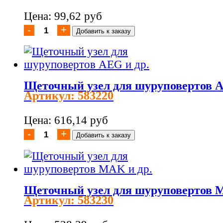
Цена: 99,62 руб
Щеточный узел для шуруповертов A
Артикул: 583220
Цена: 616,14 руб
Щеточный узел для шуруповертов M
Артикул: 583230