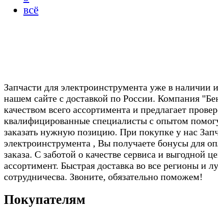
всё
Запчасти для электроинструмента уже в наличии и
нашем сайте с доставкой по России. Компания "Бе
качеством всего ассортимента и предлагает прове
квалифицированные специалисты с опытом помогу
заказать нужную позицию. При покупке у нас Зап
электроинструмента , Вы получаете бонусы для о
заказа. С заботой о качестве сервиса и выгодной це
ассортимент. Быстрая доставка во все регионы и л
сотрудничесва. Звоните, обязательно поможем!
Покупателям