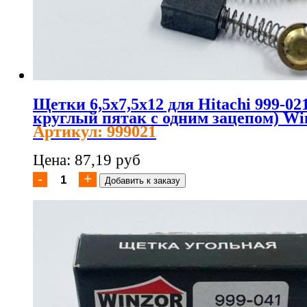
Щетки 6,5х7,5х12 для Hitachi 999-02
круглый пятак с одним зацепом) Wi
Артикул: 999021
Цена: 87,19 руб