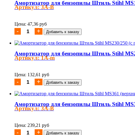
Амортизатор для бензопилы Штиль Stihl MS
Артикул: 3A-B
Цена: 47,36 руб
Амортизатор для бензопилы Штиль Stihl MS2
Артикул: 1A-m
Цена: 132,61 руб
Амортизатор для бензопилы Штиль Stihl MS3
Артикул: 3A-B
Цена: 239,21 руб