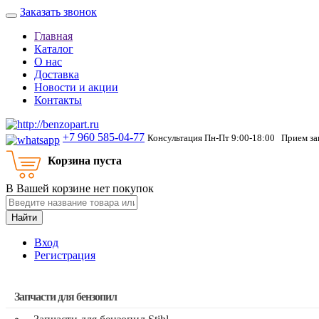
Заказать звонок
Главная
Каталог
О нас
Доставка
Новости и акции
Контакты
+7 960 585-04-77
Консультация Пн-Пт 9:00-18:00 Прием зак
Корзина пуста
В Вашей корзине нет покупок
Найти
Вход
Регистрация
Запчасти для бензопил