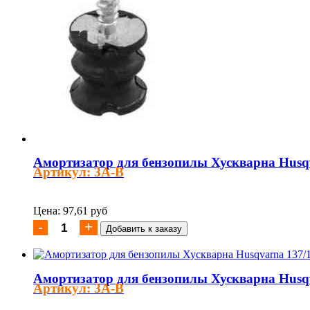
Амортизатор для бензопилы Хускварна Husqv
Артикул: 3A-B
Цена: 97,61 руб
Амортизатор для бензопилы Хускварна Husqv
Артикул: 3A-B