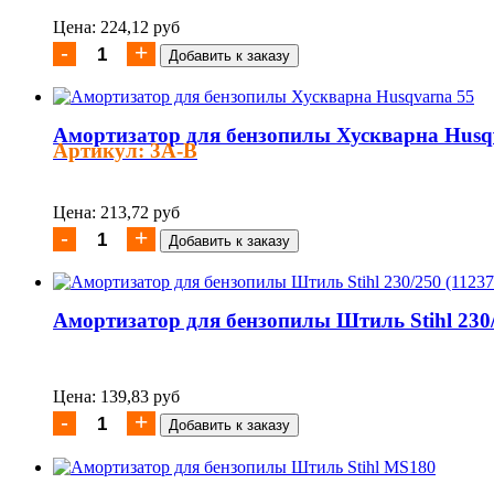
Цена: 224,12 руб
Амортизатор для бензопилы Хускварна Husq
Артикул: 3A-B
Цена: 213,72 руб
Амортизатор для бензопилы Штиль Stihl 230/
Цена: 139,83 руб