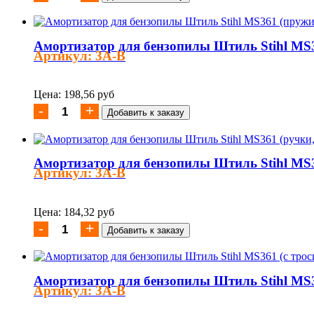
Амортизатор для бензопилы Штиль Stihl MS
Артикул: 3A-B
Цена: 198,56 руб
Амортизатор для бензопилы Штиль Stihl MS3
Артикул: 3A-B
Цена: 184,32 руб
Амортизатор для бензопилы Штиль Stihl MS3
Артикул: 3A-B