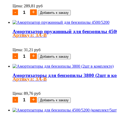
Цена: 289,81 руб
Амортизатор пружинный для бензопилы 450
Артикул: 3A-B
Цена: 31,21 руб
Амортизаторы для бензопилы 3800 (2шт в ко
Артикул: 3A-B
Цена: 89,76 руб