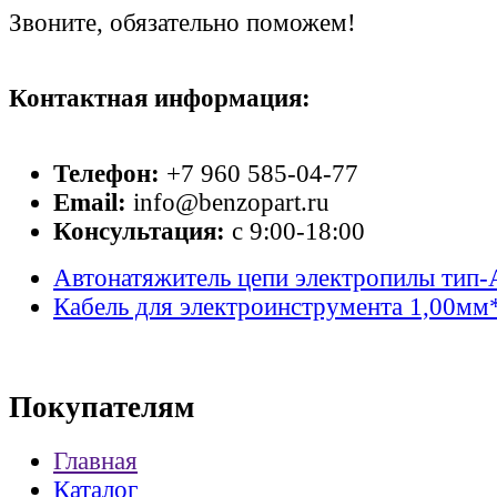
Звоните, обязательно поможем!
Контактная информация:
Телефон:
+7 960 585-04-77
Email:
info@benzopart.ru
Консультация:
с 9:00-18:00
Автонатяжитель цепи электропилы тип-
Кабель для электроинструмента 1,00мм
Покупателям
Главная
Каталог