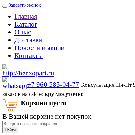
Заказать звонок
Главная
Каталог
О нас
Доставка
Новости и акции
Контакты
+7 960 585-04-77
Консультация Пн-Пт 
заказов на сайте:
круглосуточно
Корзина пуста
В Вашей корзине нет покупок
Найти