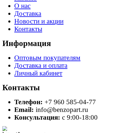
О нас
Доставка
Новости и акции
Контакты
Информация
Оптовым покупателям
Доставка и оплата
Личный кабинет
Контакты
Телефон:
+7 960 585-04-77
Email:
info@benzopart.ru
Консультация:
с 9:00-18:00