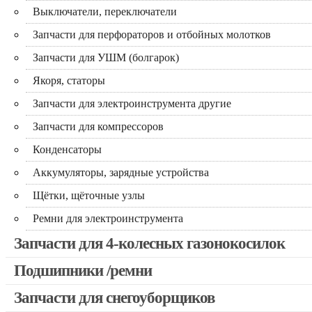
Выключатели, переключатели
Запчасти для перфораторов и отбойных молотков
Запчасти для УШМ (болгарок)
Якоря, статоры
Запчасти для электроинструмента другие
Запчасти для компрессоров
Конденсаторы
Аккумуляторы, зарядные устройства
Щётки, щёточные узлы
Ремни для электроинструмента
Запчасти для 4-колесных газонокосилок
Подшипники /ремни
Запчасти для снегоуборщиков