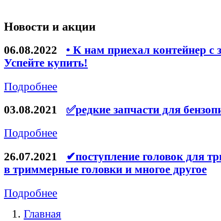
Новости и акции
06.08.2022
• К нам приехал контейнер с 
Успейте купить!
Подробнее
03.08.2021
✅редкие запчасти для бензоп
Подробнее
26.07.2021
✔поступление головок для тр
в триммерные головки и многое другое
Подробнее
Главная