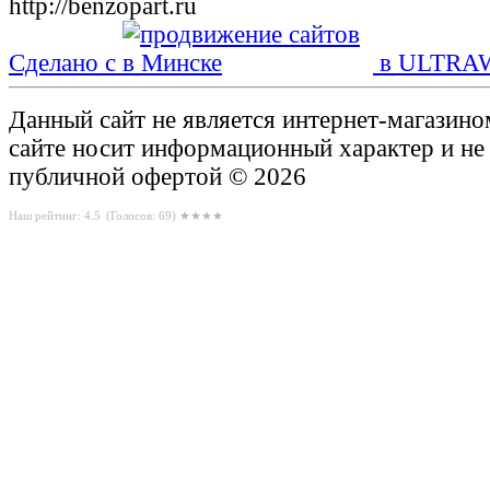
Сделано с
в ULTRA
Данный сайт не является интернет-магазин
сайте носит информационный характер и не
публичной офертой © 2026
Наш рейтинг: 4.5
(Голосов:
69
) ★★★★