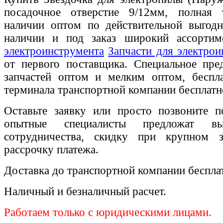
посадочное отверстие 9/12мм, полная
наличии оптом по действительной выгодн
наличии и под заказ широкий ассорти
электроинструмента
Запчасти для электрои
от первого поставщика. Специальное пре
запчастей оптом и мелким оптом, беспла
терминала транспортной компании бесплатн
Оставьте заявку или просто позвоните п
опытные специалисты предложат вы
сотрудничества, скидку при крупном 
рассрочку платежа.
Доставка до транспортной компании беспла
Наличный и безналичный расчет.
Работаем только с юридическими лицами.