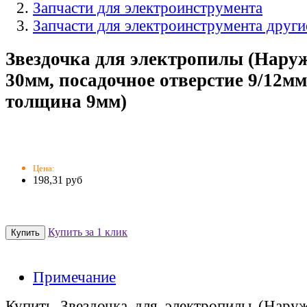
Запчасти для электроинструмента
Запчасти для электроинструмента други
Звездочка для электропилы (Нару
30мм, посадочное отверстие 9/12мм
толщина 9мм)
Цена:
198,31 руб
Купить за 1 клик
Примечание
Купить Звездочка для электропилы (Нару