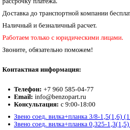
рассрочку платежа.
Доставка до транспортной компании беспла
Наличный и безналичный расчет.
Работаем только с юридическими лицами.
Звоните, обязательно поможем!
Контактная информация:
Телефон:
+7 960 585-04-77
Email:
info@benzopart.ru
Консультация:
с 9:00-18:00
Звено соед. вилка+планка 3/8-1,5(1,6) (
Звено соед. вилка+планка 0,325-1,3(1,5)