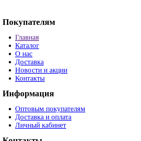
Покупателям
Главная
Каталог
О нас
Доставка
Новости и акции
Контакты
Информация
Оптовым покупателям
Доставка и оплата
Личный кабинет
Контакты