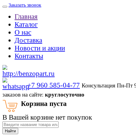
Заказать звонок
Главная
Каталог
О нас
Доставка
Новости и акции
Контакты
+7 960 585-04-77
Консультация Пн-Пт 
заказов на сайте:
круглосуточно
Корзина пуста
В Вашей корзине нет покупок
Найти