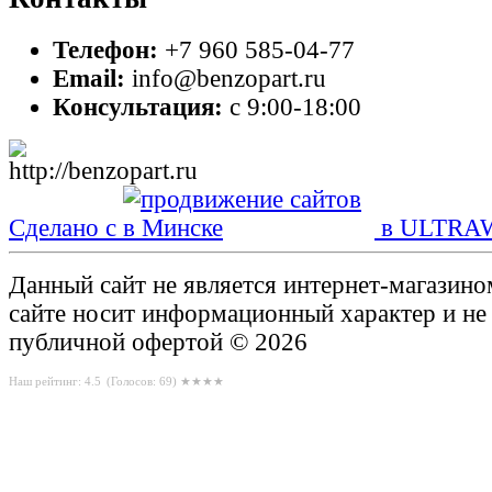
Телефон:
+7 960 585-04-77
Email:
info@benzopart.ru
Консультация:
с 9:00-18:00
Сделано с
в ULTRA
Данный сайт не является интернет-магазин
сайте носит информационный характер и не
публичной офертой © 2026
Наш рейтинг: 4.5
(Голосов:
69
) ★★★★