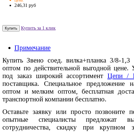
Цена:
246,31 руб
Купить за 1 клик
Примечание
Купить Звено соед. вилка+планка 3/8-1,3
оптом по действительной выгодной цене. 
под заказ широкий ассортимент
Цепи /
поставщика. Специальное предложение на
оптом и мелким оптом, бесплатная доста
транспортной компании бесплатно.
Оставьте заявку или просто позвоните п
опытные специалисты предложат вы
сотрудничества, скидку при крупном 