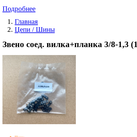
Подробнее
Главная
Цепи / Шины
Звено соед. вилка+планка 3/8-1,3 (