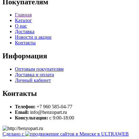
Покупателям
Главная
Каталог
О нас
Доставка
Новости и акции
Контакты
Информация
Оптовым покупателям
Доставка и оплата
Личный кабинет
Контакты
Телефон:
+7 960 585-04-77
Email:
info@benzopart.ru
Консультация:
с 9:00-18:00
Сделано с
в ULTRAWEB