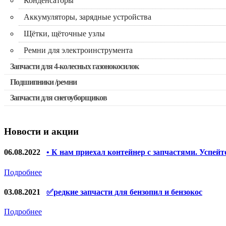
Конденсаторы
Аккумуляторы, зарядные устройства
Щётки, щёточные узлы
Ремни для электроинструмента
Запчасти для 4-колесных газонокосилок
Подшипники /ремни
Запчасти для снегоуборщиков
Новости и акции
06.08.2022
• К нам приехал контейнер с запчастями. Успейт
Подробнее
03.08.2021
✅редкие запчасти для бензопил и бензокос
Подробнее