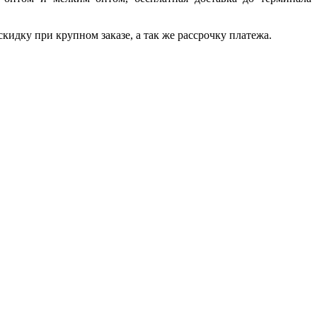
идку при крупном заказе, а так же рассрочку платежа.