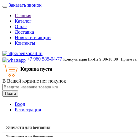
Заказать звонок
Главная
Каталог
О нас
Доставка
Новости и акции
Контакты
+7 960 585-04-77
Консультация Пн-Пт 9:00-18:00 Прием зак
Корзина пуста
В Вашей корзине нет покупок
Найти
Вход
Регистрация
Запчасти для бензопил
Запчасти для бензорезов