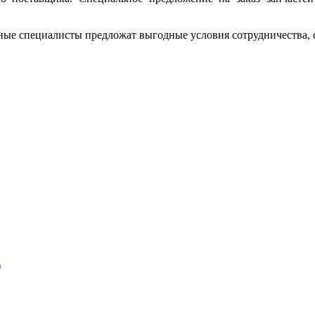
ные специалисты предложат выгодные условия сотрудничества, ск
)