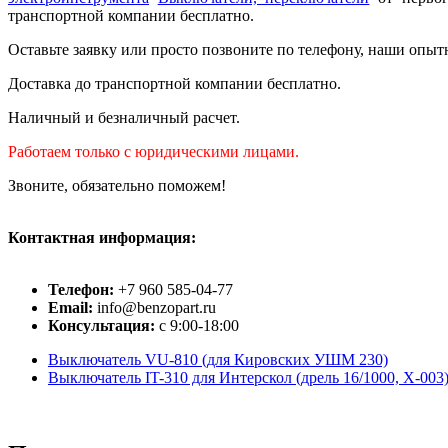
транспортной компании бесплатно.
Оставьте заявку или просто позвоните по телефону, наши опыт
Доставка до транспортной компании бесплатно.
Наличный и безналичный расчет.
Работаем только с юридическими лицами.
Звоните, обязательно поможем!
Контактная информация:
Телефон:
+7 960 585-04-77
Email:
info@benzopart.ru
Консультация:
с 9:00-18:00
Выключатель VU-810 (для Кировских УШМ 230)
Выключатель IT-310 для Интерскол (дрель 16/1000, Х-003