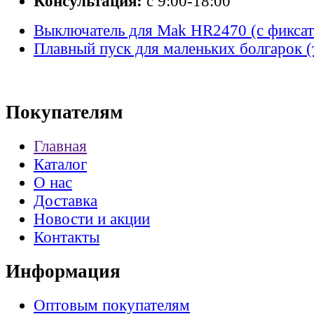
Консультация:
с 9:00-18:00
Выключатель для Mak HR2470 (с фикса
Плавный пуск для маленьких болгарок 
Покупателям
Главная
Каталог
О нас
Доставка
Новости и акции
Контакты
Информация
Оптовым покупателям