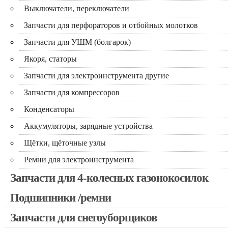
Выключатели, переключатели
Запчасти для перфораторов и отбойных молотков
Запчасти для УШМ (болгарок)
Якоря, статоры
Запчасти для электроинструмента другие
Запчасти для компрессоров
Конденсаторы
Аккумуляторы, зарядные устройства
Щётки, щёточные узлы
Ремни для электроинструмента
Запчасти для 4-колесных газонокосилок
Подшипники /ремни
Запчасти для снегоуборщиков