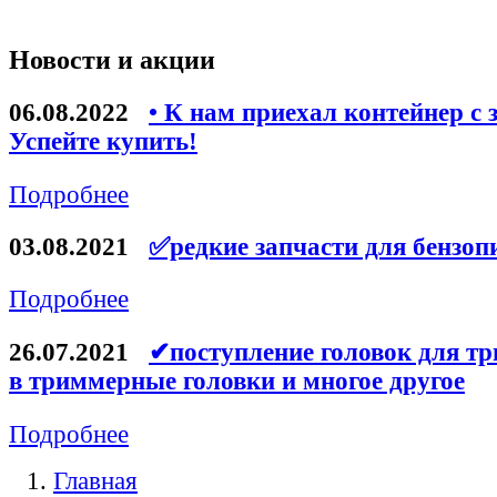
Новости и акции
06.08.2022
• К нам приехал контейнер с 
Успейте купить!
Подробнее
03.08.2021
✅редкие запчасти для бензоп
Подробнее
26.07.2021
✔поступление головок для тр
в триммерные головки и многое другое
Подробнее
Главная