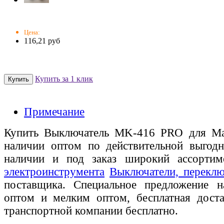
Цена:
116,21 руб
Купить за 1 клик
Примечание
Купить Выключатель MK-416 PRO для Ma
наличии оптом по действительной выгодн
наличии и под заказ широкий ассорти
электроинструмента
Выключатели, переклю
поставщика. Специальное предложение на
оптом и мелким оптом, бесплатная доста
транспортной компании бесплатно.