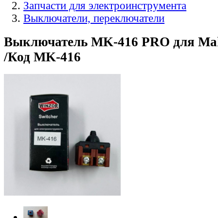
Запчасти для электроинструмента
Выключатели, переключатели
Выключатель MK-416 PRO для Mak
/Код MK-416