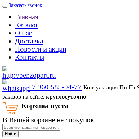
Заказать звонок
Главная
Каталог
О нас
Доставка
Новости и акции
Контакты
+7 960 585-04-77
Консультация Пн-Пт 
заказов на сайте:
круглосуточно
Корзина пуста
В Вашей корзине нет покупок
Найти