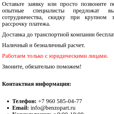
Оставьте заявку или просто позвоните п
опытные специалисты предложат вы
сотрудничества, скидку при крупном 
рассрочку платежа.
Доставка до транспортной компании беспла
Наличный и безналичный расчет.
Работаем только с юридическими лицами.
Звоните, обязательно поможем!
Контактная информация:
Телефон:
+7 960 585-04-77
Email:
info@benzopart.ru