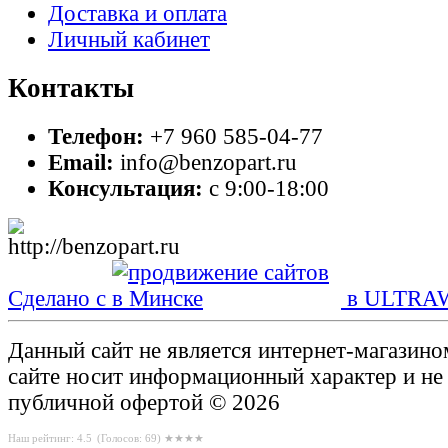
Доставка и оплата
Личный кабинет
Контакты
Телефон:
+7 960 585-04-77
Email:
info@benzopart.ru
Консультация:
с 9:00-18:00
Сделано с
в ULTRA
Данный сайт не является интернет-магазин
сайте носит информационный характер и не
публичной офертой © 2026
Наш рейтинг: 4.5
(Голосов:
69
) ★★★★