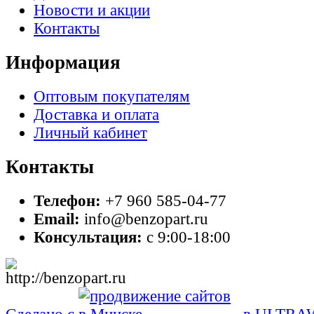
Новости и акции
Контакты
Информация
Оптовым покупателям
Доставка и оплата
Личный кабинет
Контакты
Телефон:
+7 960 585-04-77
Email:
info@benzopart.ru
Консультация:
с 9:00-18:00