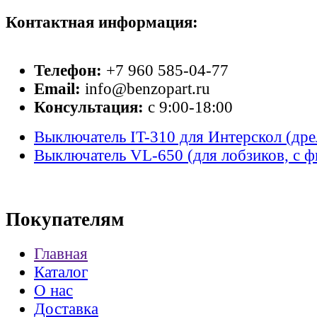
Контактная информация:
Телефон:
+7 960 585-04-77
Email:
info@benzopart.ru
Консультация:
с 9:00-18:00
Выключатель IT-310 для Интерскол (дре
Выключатель VL-650 (для лобзиков, с ф
Покупателям
Главная
Каталог
О нас
Доставка