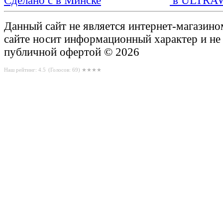
Сделано с
в ULTRA
Данный сайт не является интернет-магазин
сайте носит информационный характер и не
публичной офертой © 2026
Наш рейтинг: 4.5
(Голосов:
69
) ★★★★