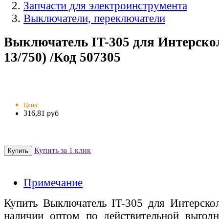
Запчасти для электроинструмента
Выключатели, переключатели
Выключатель IT-305 для Интерскол
13/750) /Код 507305
Цена:
316,81 руб
Купить за 1 клик
Примечание
Купить Выключатель IT-305 для Интерскол
наличии оптом по действительной выгодн