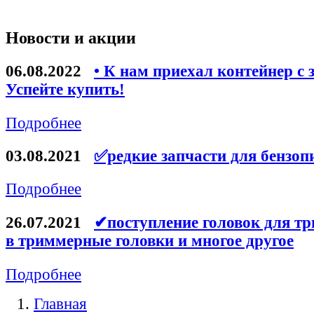
Новости и акции
06.08.2022
• К нам приехал контейнер с 
Успейте купить!
Подробнее
03.08.2021
✅редкие запчасти для бензоп
Подробнее
26.07.2021
✔поступление головок для тр
в триммерные головки и многое другое
Подробнее
Главная