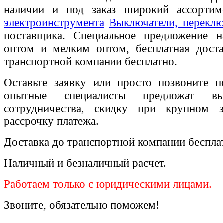
наличии и под заказ широкий ассорти
электроинструмента
Выключатели, переклю
поставщика. Специальное предложение на
оптом и мелким оптом, бесплатная доста
транспортной компании бесплатно.
Оставьте заявку или просто позвоните п
опытные специалисты предложат вы
сотрудничества, скидку при крупном 
рассрочку платежа.
Доставка до транспортной компании беспла
Наличный и безналичный расчет.
Работаем только с юридическими лицами.
Звоните, обязательно поможем!