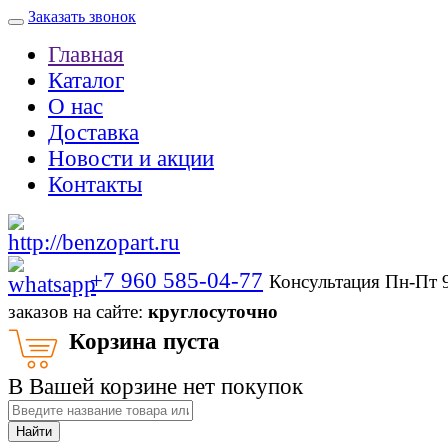
Заказать звонок
Главная
Каталог
О нас
Доставка
Новости и акции
Контакты
+7 960 585-04-77
Консультация Пн-Пт 
заказов на сайте:
круглосуточно
Корзина пуста
В Вашей корзине нет покупок
Найти