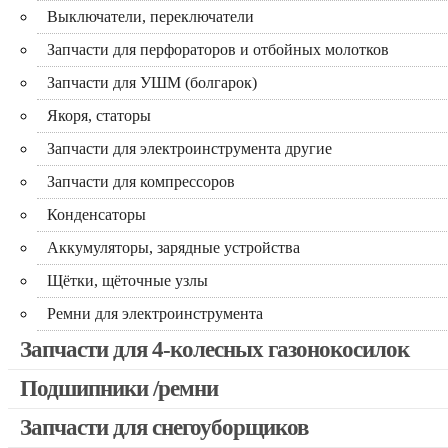
Выключатели, переключатели
Запчасти для перфораторов и отбойных молотков
Запчасти для УШМ (болгарок)
Якоря, статоры
Запчасти для электроинструмента другие
Запчасти для компрессоров
Конденсаторы
Аккумуляторы, зарядные устройства
Щётки, щёточные узлы
Ремни для электроинструмента
Запчасти для 4-колесных газонокосилок
Подшипники /ремни
Запчасти для снегоуборщиков