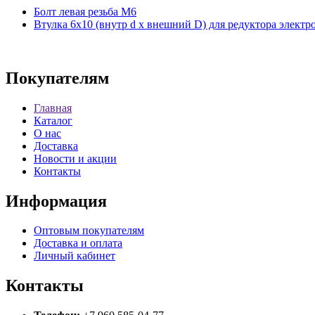
Болт левая резьба M6
Втулка 6х10 (внутр d х внешний D) для редуктора элект
Покупателям
Главная
Каталог
О нас
Доставка
Новости и акции
Контакты
Информация
Оптовым покупателям
Доставка и оплата
Личный кабинет
Контакты