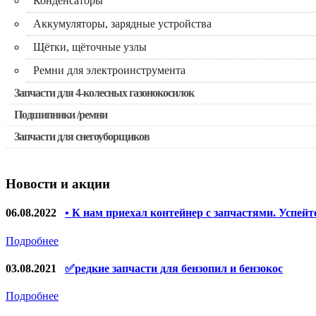
Конденсаторы
Аккумуляторы, зарядные устройства
Щётки, щёточные узлы
Ремни для электроинструмента
Запчасти для 4-колесных газонокосилок
Подшипники /ремни
Запчасти для снегоуборщиков
Новости и акции
06.08.2022
• К нам приехал контейнер с запчастями. Успейт
Подробнее
03.08.2021
✅редкие запчасти для бензопил и бензокос
Подробнее