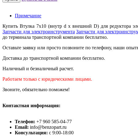
Примечание
Купить Втулка 7х10 (внутр d х внешний D) для редуктора э
Запчасти для электроинструмента
Запчасти для электроинстру
до терминала транспортной компании бесплатно.
Оставьте заявку или просто позвоните по телефону, наши опыт
Доставка до транспортной компании бесплатно.
Наличный и безналичный расчет.
Работаем только с юридическими лицами.
Звоните, обязательно поможем!
Контактная информация:
Телефон:
+7 960 585-04-77
Email:
info@benzopart.ru
Консультация:
с 9:00-18:00