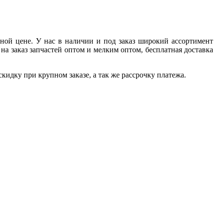
ной цене. У нас в наличии и под заказ широкий ассортимент
а заказ запчастей оптом и мелким оптом, бесплатная доставка
идку при крупном заказе, а так же рассрочку платежа.