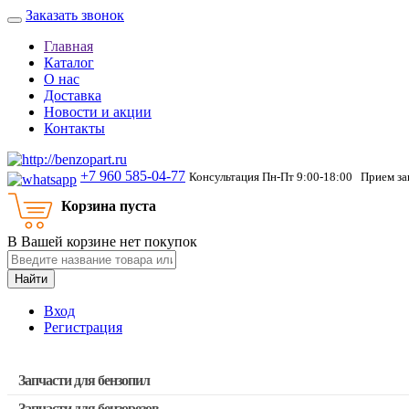
Заказать звонок
Главная
Каталог
О нас
Доставка
Новости и акции
Контакты
+7 960 585-04-77
Консультация Пн-Пт 9:00-18:00 Прием зак
Корзина пуста
В Вашей корзине нет покупок
Найти
Вход
Регистрация
Запчасти для бензопил
Запчасти для бензорезов