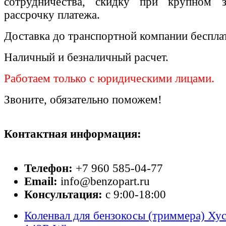
сотрудничества, скидку при крупном 
рассрочку платежа.
Доставка до транспортной компании беспла
Наличный и безналичный расчет.
Работаем только с юридическими лицами.
Звоните, обязательно поможем!
Контактная информация:
Телефон:
+7 960 585-04-77
Email:
info@benzopart.ru
Консультация:
с 9:00-18:00
Коленвал для бензокосы (триммера) Ху