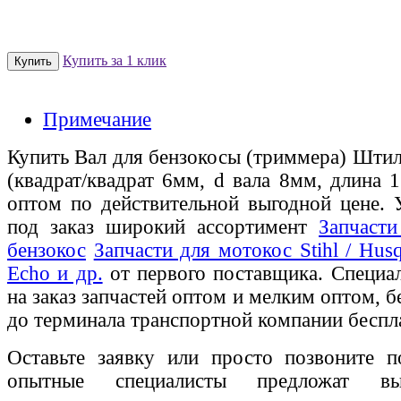
Купить за 1 клик
Примечание
Купить Вал для бензокосы (триммера) Штиль
(квадрат/квадрат 6мм, d вала 8мм, длина 
оптом по действительной выгодной цене. 
под заказ широкий ассортимент
Запчасти
бензокос
Запчасти для мотокос Stihl / Husq
Echo и др.
от первого поставщика. Специа
на заказ запчастей оптом и мелким оптом, б
до терминала транспортной компании беспл
Оставьте заявку или просто позвоните п
опытные специалисты предложат вы