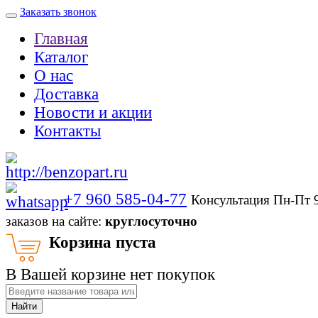
Заказать звонок
Главная
Каталог
О нас
Доставка
Новости и акции
Контакты
+7 960 585-04-77
Консультация Пн-Пт 
заказов на сайте:
круглосуточно
Корзина пуста
В Вашей корзине нет покупок
Найти