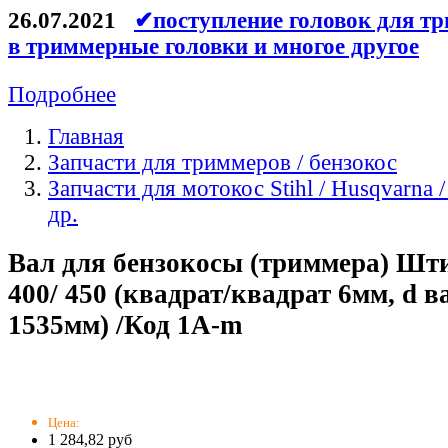
26.07.2021
✔поступление головок для тр
в триммерные головки и многое другое
Подробнее
Главная
Запчасти для триммеров / бензокос
Запчасти для мотокос Stihl / Husqvarna /
др.
Вал для бензокосы (триммера) Шти
400/ 450 (квадрат/квадрат 6мм, d в
1535мм) /Код 1A-m
Цена:
1 284,82 руб