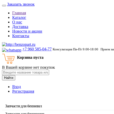
Заказать звонок
Главная
Каталог
О нас
Доставка
Новости и акции
Контакты
+7 960 585-04-77
Консультация Пн-Пт 9:00-18:00 Прием зак
Корзина пуста
В Вашей корзине нет покупок
Найти
Вход
Регистрация
Запчасти для бензопил
Запчасти для бензорезов