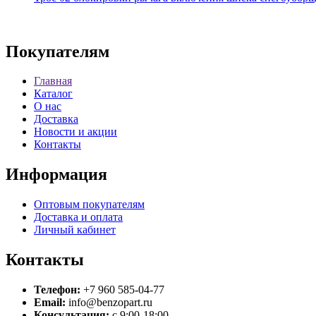
Покупателям
Главная
Каталог
О нас
Доставка
Новости и акции
Контакты
Информация
Оптовым покупателям
Доставка и оплата
Личный кабинет
Контакты
Телефон:
+7 960 585-04-77
Email:
info@benzopart.ru
Консультация:
с 9:00-18:00