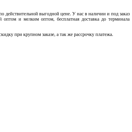
 действительной выгодной цене. У нас в наличии и под заказ
й оптом и мелким оптом, бесплатная доставка до терминала
идку при крупном заказе, а так же рассрочку платежа.