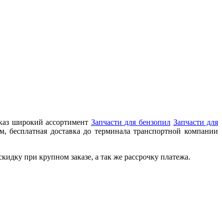
аказ широкий ассортимент
Запчасти для бензопил
Запчасти для
м, бесплатная доставка до терминала транспортной компании
идку при крупном заказе, а так же рассрочку платежа.