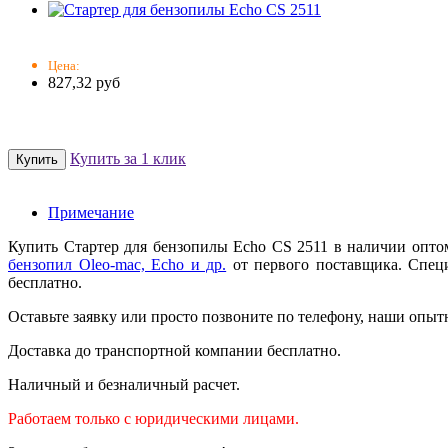
Цена:
827,32 руб
Купить за 1 клик
Примечание
Купить Стартер для бензопилы Echo CS 2511 в наличии опто
бензопил Oleo-mac, Echo и др.
от первого поставщика. Специ
бесплатно.
Оставьте заявку или просто позвоните по телефону, наши опыт
Доставка до транспортной компании бесплатно.
Наличный и безналичный расчет.
Работаем только с юридическими лицами.