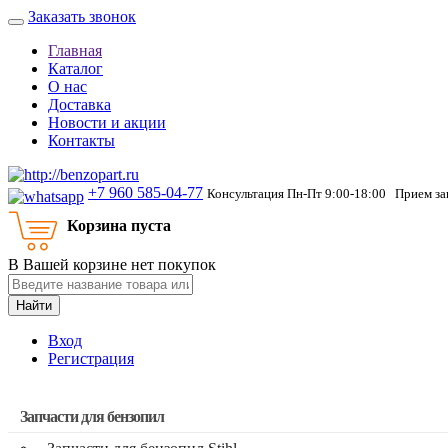
Заказать звонок
Главная
Каталог
О нас
Доставка
Новости и акции
Контакты
+7 960 585-04-77
Консультация Пн-Пт 9:00-18:00 Прием зак
Корзина пуста
В Вашей корзине нет покупок
Найти
Вход
Регистрация
Запчасти для бензопил