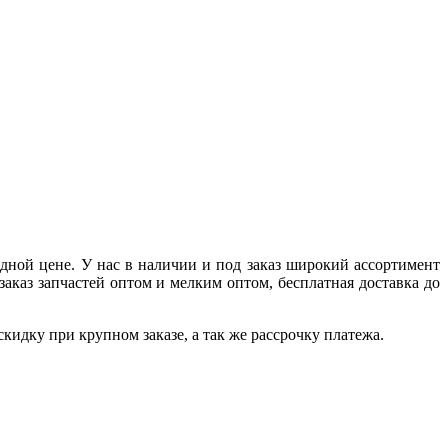
дной цене. У нас в наличии и под заказ широкий ассортимент
аказ запчастей оптом и мелким оптом, бесплатная доставка до
идку при крупном заказе, а так же рассрочку платежа.