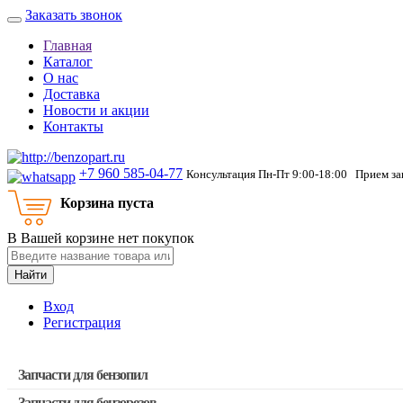
Заказать звонок
Главная
Каталог
О нас
Доставка
Новости и акции
Контакты
+7 960 585-04-77
Консультация Пн-Пт 9:00-18:00 Прием зак
Корзина пуста
В Вашей корзине нет покупок
Найти
Вход
Регистрация
Запчасти для бензопил
Запчасти для бензорезов