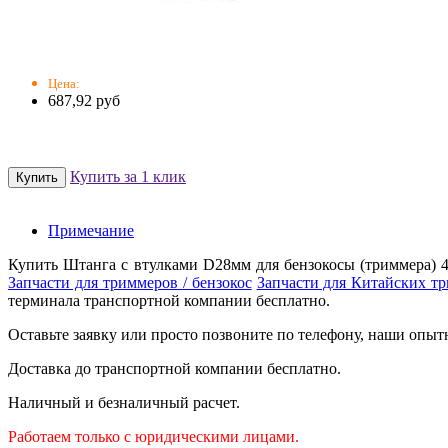
Цена:
687,92 руб
Купить за 1 клик
Примечание
Купить Штанга с втулками D28мм для бензокосы (триммера) 4
Запчасти для триммеров / бензокос
Запчасти для Китайских т
терминала транспортной компании бесплатно.
Оставьте заявку или просто позвоните по телефону, наши опыт
Доставка до транспортной компании бесплатно.
Наличный и безналичный расчет.
Работаем только с юридическими лицами.