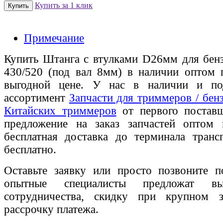
Купить за 1 клик
Примечание
Купить Штанга с втулками D26мм для бен
430/520 (под вал 8мм) в наличии оптом 
выгодной цене. У нас в наличии и по
ассортимент
Запчасти для триммеров / бен
Китайских триммеров
от первого поставщ
предложение на заказ запчастей оптом
бесплатная доставка до терминала транс
бесплатно.
Оставьте заявку или просто позвоните п
опытные специалисты предложат вы
сотрудничества, скидку при крупном 
рассрочку платежа.