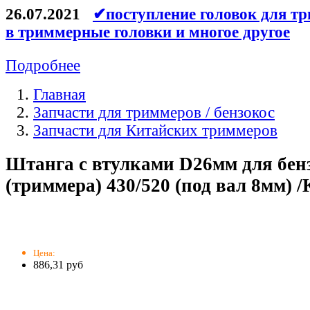
26.07.2021
✔поступление головок для тр
в триммерные головки и многое другое
Подробнее
Главная
Запчасти для триммеров / бензокос
Запчасти для Китайских триммеров
Штанга с втулками D26мм для бен
(триммера) 430/520 (под вал 8мм) /
Цена:
886,31 руб