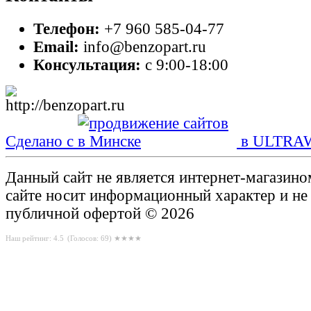
Телефон:
+7 960 585-04-77
Email:
info@benzopart.ru
Консультация:
с 9:00-18:00
Сделано с
в ULTRA
Данный сайт не является интернет-магазин
сайте носит информационный характер и не
публичной офертой © 2026
Наш рейтинг: 4.5
(Голосов:
69
) ★★★★