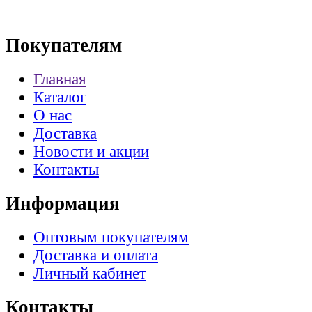
Покупателям
Главная
Каталог
О нас
Доставка
Новости и акции
Контакты
Информация
Оптовым покупателям
Доставка и оплата
Личный кабинет
Контакты