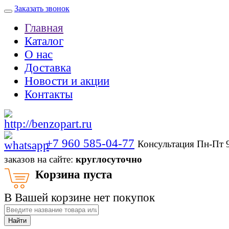
Заказать звонок
Главная
Каталог
О нас
Доставка
Новости и акции
Контакты
+7 960 585-04-77
Консультация Пн-Пт 
заказов на сайте:
круглосуточно
Корзина пуста
В Вашей корзине нет покупок
Найти