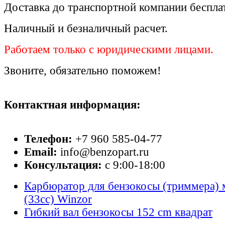
Доставка до транспортной компании беспла
Наличный и безналичный расчет.
Работаем только с юридическими лицами.
Звоните, обязательно поможем!
Контактная информация:
Телефон:
+7 960 585-04-77
Email:
info@benzopart.ru
Консультация:
с 9:00-18:00
Карбюратор для бензокосы (триммера)
(33сс) Winzor
Гибкий вал бензокосы 152 cm квадрат