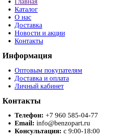
Главная
Каталог
О нас
Доставка
Новости и акции
Контакты
Информация
Оптовым покупателям
Доставка и оплата
Личный кабинет
Контакты
Телефон:
+7 960 585-04-77
Email:
info@benzopart.ru
Консультация:
с 9:00-18:00