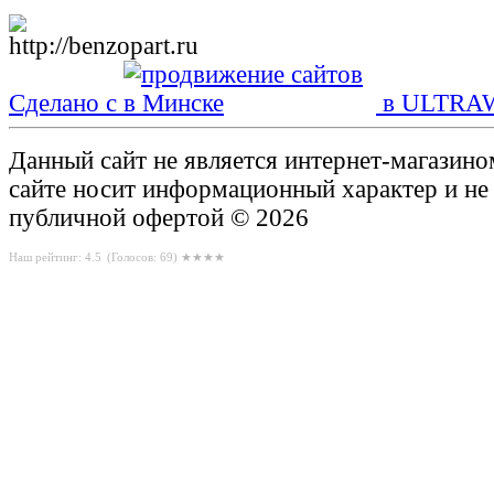
Сделано с
в ULTRA
Данный сайт не является интернет-магазин
сайте носит информационный характер и не
публичной офертой © 2026
Наш рейтинг: 4.5
(Голосов:
69
) ★★★★