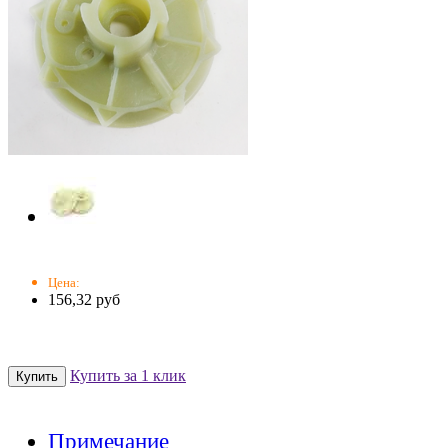
Цена:
156,32 руб
Купить за 1 клик
Примечание