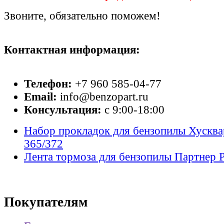
Звоните, обязательно поможем!
Контактная информация:
Телефон:
+7 960 585-04-77
Email:
info@benzopart.ru
Консультация:
с 9:00-18:00
Набор прокладок для бензопилы Хусква
365/372
Лента тормоза для бензопилы Партнер P
Покупателям