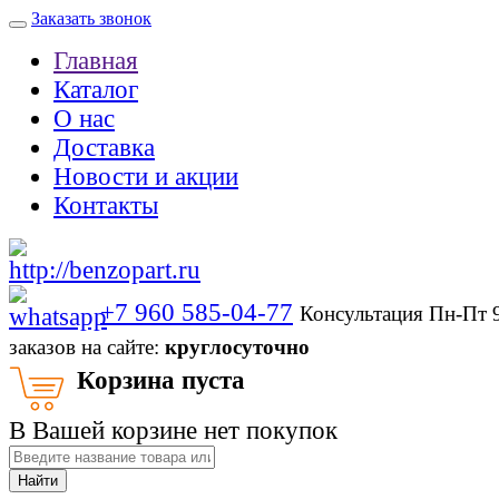
Заказать звонок
Главная
Каталог
О нас
Доставка
Новости и акции
Контакты
+7 960 585-04-77
Консультация Пн-Пт 
заказов на сайте:
круглосуточно
Корзина пуста
В Вашей корзине нет покупок
Найти