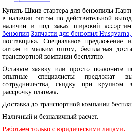
Купить Шкив стартера для бензопилы Партн
в наличии оптом по действительной выгод
наличии и под заказ широкий ассорти
бензопил
Запчасти для бензопил Husqvarna, 
поставщика. Специальное предложение на
оптом и мелким оптом, бесплатная доста
транспортной компании бесплатно.
Оставьте заявку или просто позвоните п
опытные специалисты предложат вы
сотрудничества, скидку при крупном 
рассрочку платежа.
Доставка до транспортной компании беспла
Наличный и безналичный расчет.
Работаем только с юридическими лицами.