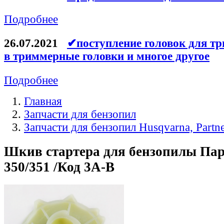
Подробнее
26.07.2021
✔поступление головок для тр
в триммерные головки и многое другое
Подробнее
Главная
Запчасти для бензопил
Запчасти для бензопил Husqvarna, Partn
Шкив стартера для бензопилы Пар
350/351 /Код 3A-B