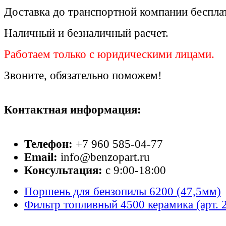
Доставка до транспортной компании беспла
Наличный и безналичный расчет.
Работаем только с юридическими лицами.
Звоните, обязательно поможем!
Контактная информация:
Телефон:
+7 960 585-04-77
Email:
info@benzopart.ru
Консультация:
с 9:00-18:00
Поршень для бензопилы 6200 (47,5мм)
Фильтр топливный 4500 керамика (арт. 