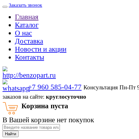
Заказать звонок
Главная
Каталог
О нас
Доставка
Новости и акции
Контакты
+7 960 585-04-77
Консультация Пн-Пт 
заказов на сайте:
круглосуточно
Корзина пуста
В Вашей корзине нет покупок
Найти