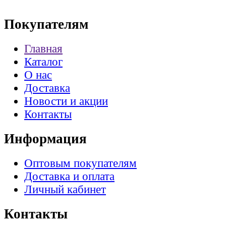
Покупателям
Главная
Каталог
О нас
Доставка
Новости и акции
Контакты
Информация
Оптовым покупателям
Доставка и оплата
Личный кабинет
Контакты