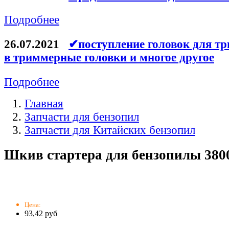
Подробнее
26.07.2021
✔поступление головок для тр
в триммерные головки и многое другое
Подробнее
Главная
Запчасти для бензопил
Запчасти для Китайских бензопил
Шкив стартера для бензопилы 3800
Цена:
93,42 руб