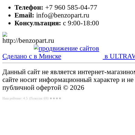
Телефон:
+7 960 585-04-77
Email:
info@benzopart.ru
Консультация:
с 9:00-18:00
Сделано с
в ULTRA
Данный сайт не является интернет-магазин
сайте носит информационный характер и не
публичной офертой © 2026
Наш рейтинг: 4.5
(Голосов:
69
) ★★★★