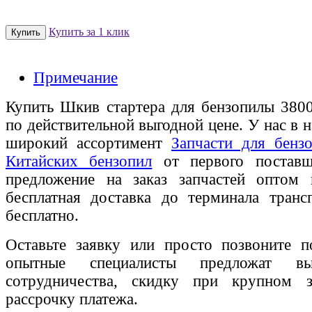
Купить за 1 клик
Примечание
Купить Шкив стартера для бензопилы 380
по действительной выгодной цене. У нас в н
широкий ассортимент
Запчасти для бенз
Китайских бензопил
от первого поставщ
предложение на заказ запчастей оптом
бесплатная доставка до терминала транс
бесплатно.
Оставьте заявку или просто позвоните п
опытные специалисты предложат вы
сотрудничества, скидку при крупном 
рассрочку платежа.