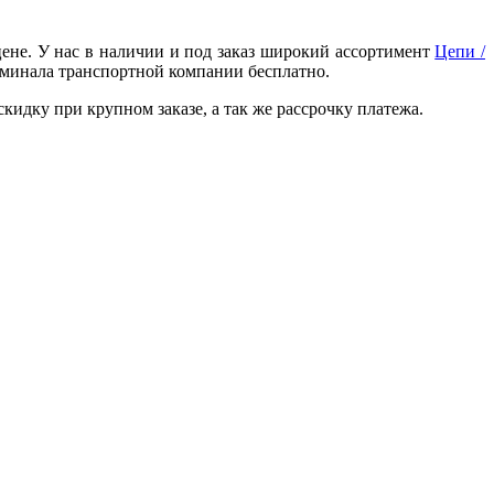
ене. У нас в наличии и под заказ широкий ассортимент
Цепи /
ерминала транспортной компании бесплатно.
идку при крупном заказе, а так же рассрочку платежа.