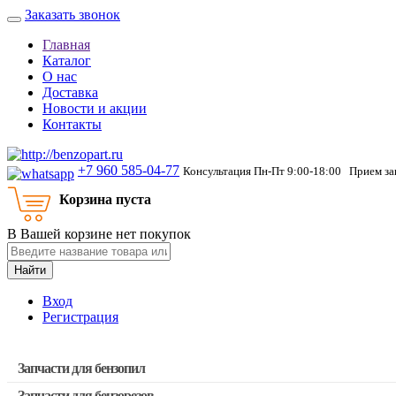
Заказать звонок
Главная
Каталог
О нас
Доставка
Новости и акции
Контакты
+7 960 585-04-77
Консультация Пн-Пт 9:00-18:00 Прием зак
Корзина пуста
В Вашей корзине нет покупок
Найти
Вход
Регистрация
Запчасти для бензопил
Запчасти для бензорезов