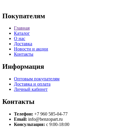
Покупателям
Главная
Каталог
О нас
Доставка
Новости и акции
Контакты
Информация
Оптовым покупателям
Доставка и оплата
Личный кабинет
Контакты
Телефон:
+7 960 585-04-77
Email:
info@benzopart.ru
Консультация:
с 9:00-18:00