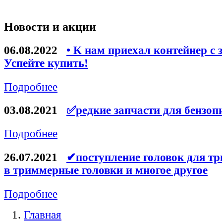
Новости и акции
06.08.2022
• К нам приехал контейнер с 
Успейте купить!
Подробнее
03.08.2021
✅редкие запчасти для бензоп
Подробнее
26.07.2021
✔поступление головок для тр
в триммерные головки и многое другое
Подробнее
Главная