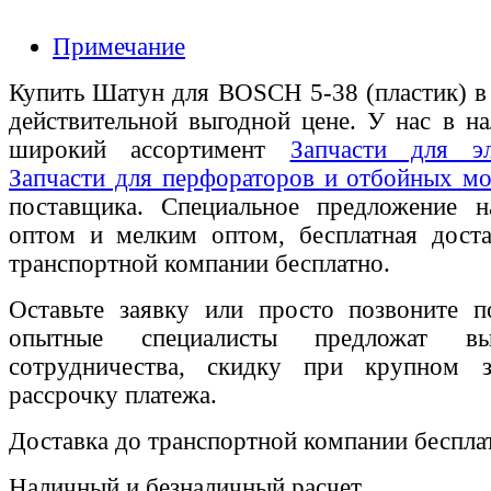
Примечание
Купить Шатун для BOSCH 5-38 (пластик) в
действительной выгодной цене. У нас в на
широкий ассортимент
Запчасти для эл
Запчасти для перфораторов и отбойных мо
поставщика. Специальное предложение на
оптом и мелким оптом, бесплатная доста
транспортной компании бесплатно.
Оставьте заявку или просто позвоните п
опытные специалисты предложат вы
сотрудничества, скидку при крупном 
рассрочку платежа.
Доставка до транспортной компании беспла
Наличный и безналичный расчет.