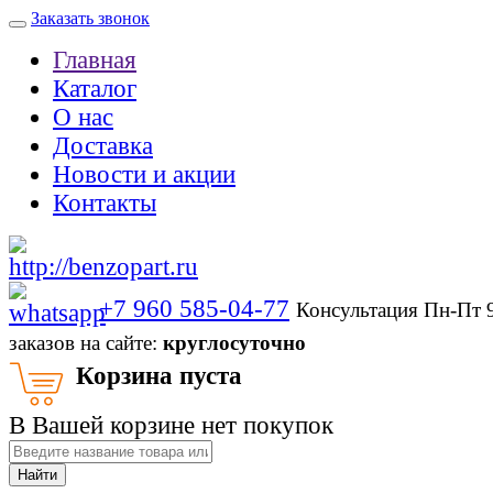
Заказать звонок
Главная
Каталог
О нас
Доставка
Новости и акции
Контакты
+7 960 585-04-77
Консультация Пн-Пт 
заказов на сайте:
круглосуточно
Корзина пуста
В Вашей корзине нет покупок
Найти