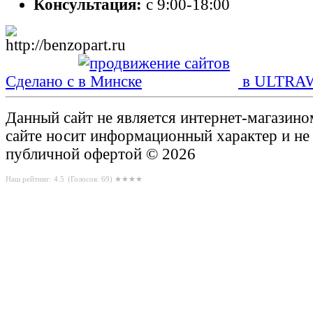
Консультация:
с 9:00-18:00
Сделано с
в ULTRA
Данный сайт не является интернет-магазин
сайте носит информационный характер и не
публичной офертой © 2026
Наш рейтинг: 4.5
(Голосов:
69
) ★★★★