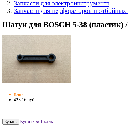
Запчасти для электроинструмента
Запчасти для перфораторов и отбойных
Шатун для BOSCH 5-38 (пластик) /
Цена:
423,16 руб
Купить за 1 клик