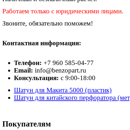
Работаем только с юридическими лицами.
Звоните, обязательно поможем!
Контактная информация:
Телефон:
+7 960 585-04-77
Email:
info@benzopart.ru
Консультация:
с 9:00-18:00
Шатун для Макита 5000 (пластик)
Шатун для китайского перфоратора (мет
Покупателям