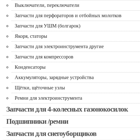
Выключатели, переключатели
Запчасти для перфораторов и отбойных молотков
Запчасти для УШМ (болгарок)
Якоря, статоры
Запчасти для электроинструмента другие
Запчасти для компрессоров
Конденсаторы
Аккумуляторы, зарядные устройства
Щётки, щёточные узлы
Ремни для электроинструмента
Запчасти для 4-колесных газонокосилок
Подшипники /ремни
Запчасти для снегоуборщиков