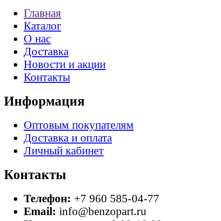
Главная
Каталог
О нас
Доставка
Новости и акции
Контакты
Информация
Оптовым покупателям
Доставка и оплата
Личный кабинет
Контакты
Телефон:
+7 960 585-04-77
Email:
info@benzopart.ru