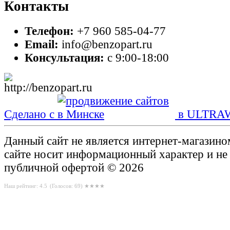
Контакты
Телефон:
+7 960 585-04-77
Email:
info@benzopart.ru
Консультация:
с 9:00-18:00
Сделано с
в ULTRA
Данный сайт не является интернет-магазин
сайте носит информационный характер и не
публичной офертой © 2026
Наш рейтинг: 4.5
(Голосов:
69
) ★★★★