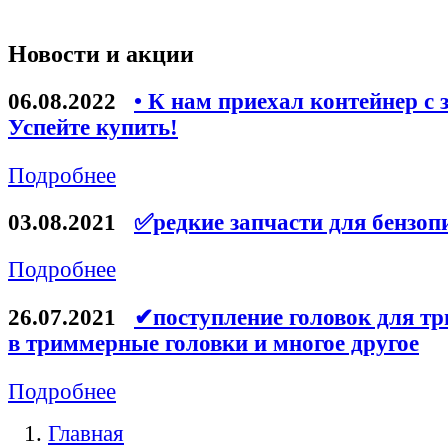
Новости и акции
06.08.2022
• К нам приехал контейнер с 
Успейте купить!
Подробнее
03.08.2021
✅редкие запчасти для бензоп
Подробнее
26.07.2021
✔поступление головок для тр
в триммерные головки и многое другое
Подробнее
Главная