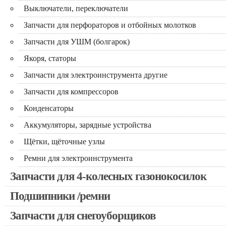
Выключатели, переключатели
Запчасти для перфораторов и отбойных молотков
Запчасти для УШМ (болгарок)
Якоря, статоры
Запчасти для электроинструмента другие
Запчасти для компрессоров
Конденсаторы
Аккумуляторы, зарядные устройства
Щётки, щёточные узлы
Ремни для электроинструмента
Запчасти для 4-колесных газонокосилок
Подшипники /ремни
Запчасти для снегоуборщиков