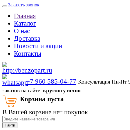
Заказать звонок
Главная
Каталог
О нас
Доставка
Новости и акции
Контакты
+7 960 585-04-77
Консультация Пн-Пт 
заказов на сайте:
круглосуточно
Корзина пуста
В Вашей корзине нет покупок
Найти