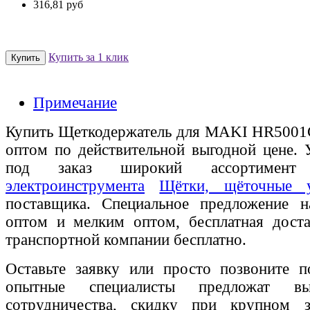
316,81 руб
Купить за 1 клик
Примечание
Купить Щеткодержатель для MAKI HR5001C
оптом по действительной выгодной цене. 
под заказ широкий ассортиме
электроинструмента
Щётки, щёточные 
поставщика. Специальное предложение на
оптом и мелким оптом, бесплатная доста
транспортной компании бесплатно.
Оставьте заявку или просто позвоните п
опытные специалисты предложат вы
сотрудничества, скидку при крупном 