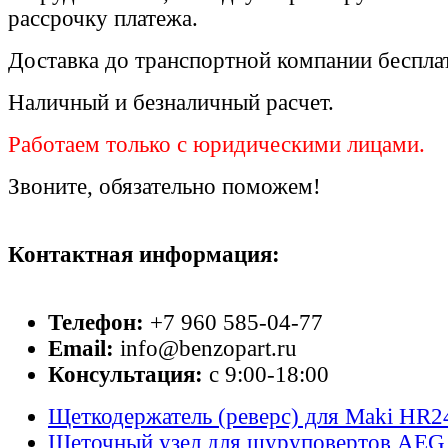
рассрочку платежа.
Доставка до транспортной компании беспла
Наличный и безналичный расчет.
Работаем только с юридическими лицами.
Звоните, обязательно поможем!
Контактная информация:
Телефон:
+7 960 585-04-77
Email:
info@benzopart.ru
Консультация:
с 9:00-18:00
Щеткодержатель (реверс) для Maki HR2
Щеточный узел для шуруповертов AEG 