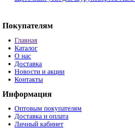
Покупателям
Главная
Каталог
О нас
Доставка
Новости и акции
Контакты
Информация
Оптовым покупателям
Доставка и оплата
Личный кабинет