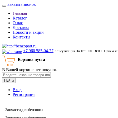
Заказать звонок
Главная
Каталог
О нас
Доставка
Новости и акции
Контакты
+7 960 585-04-77
Консультация Пн-Пт 9:00-18:00 Прием зак
Корзина пуста
В Вашей корзине нет покупок
Найти
Вход
Регистрация
Запчасти для бензопил
Запчасти для бензорезов