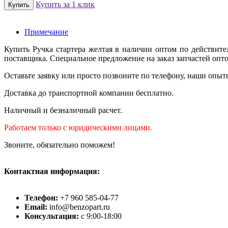
Купить за 1 клик
Примечание
Купить Ручка стартера желтая в наличии оптом по действит
поставщика. Специальное предложение на заказ запчастей опт
Оставьте заявку или просто позвоните по телефону, наши опыт
Доставка до транспортной компании бесплатно.
Наличный и безналичный расчет.
Работаем только с юридическими лицами.
Звоните, обязательно поможем!
Контактная информация:
Телефон:
+7 960 585-04-77
Email:
info@benzopart.ru
Консультация:
с 9:00-18:00