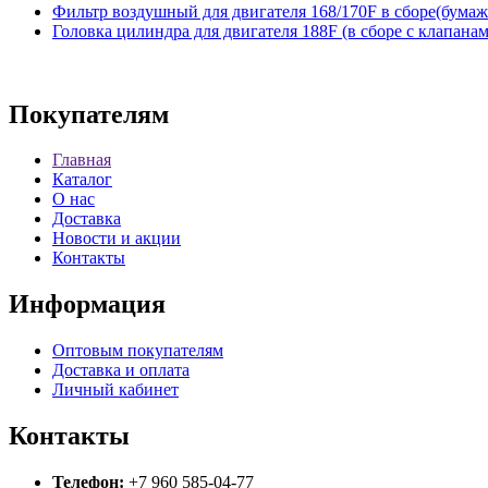
Фильтр воздушный для двигателя 168/170F в сборе(бума
Головка цилиндра для двигателя 188F (в сборе с клапана
Покупателям
Главная
Каталог
О нас
Доставка
Новости и акции
Контакты
Информация
Оптовым покупателям
Доставка и оплата
Личный кабинет
Контакты
Телефон:
+7 960 585-04-77