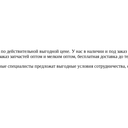
м по действительной выгодной цене. У нас в наличии и под зак
аказ запчастей оптом и мелким оптом, бесплатная доставка до 
ные специалисты предложат выгодные условия сотрудничества, ск