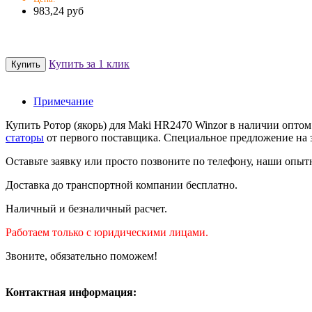
983,24 руб
Купить за 1 клик
Примечание
Купить Ротор (якорь) для Maki HR2470 Winzor в наличии опто
статоры
от первого поставщика. Специальное предложение на з
Оставьте заявку или просто позвоните по телефону, наши опыт
Доставка до транспортной компании бесплатно.
Наличный и безналичный расчет.
Работаем только с юридическими лицами.
Звоните, обязательно поможем!
Контактная информация: