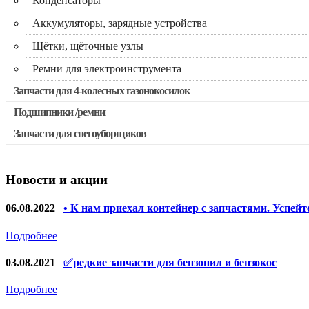
Конденсаторы
Аккумуляторы, зарядные устройства
Щётки, щёточные узлы
Ремни для электроинструмента
Запчасти для 4-колесных газонокосилок
Подшипники /ремни
Запчасти для снегоуборщиков
Новости и акции
06.08.2022
• К нам приехал контейнер с запчастями. Успейт
Подробнее
03.08.2021
✅редкие запчасти для бензопил и бензокос
Подробнее