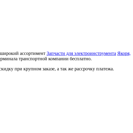
аз широкий ассортимент
Запчасти для электроинструмента
Якоря,
терминала транспортной компании бесплатно.
идку при крупном заказе, а так же рассрочку платежа.