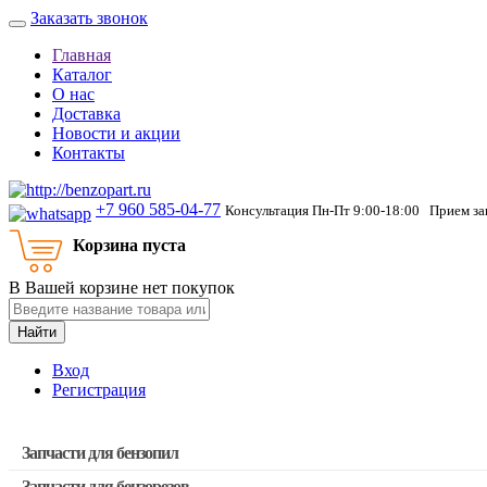
Заказать звонок
Главная
Каталог
О нас
Доставка
Новости и акции
Контакты
+7 960 585-04-77
Консультация Пн-Пт 9:00-18:00 Прием зак
Корзина пуста
В Вашей корзине нет покупок
Найти
Вход
Регистрация
Запчасти для бензопил
Запчасти для бензорезов