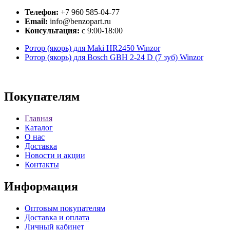
Телефон:
+7 960 585-04-77
Email:
info@benzopart.ru
Консультация:
с 9:00-18:00
Ротор (якорь) для Maki HR2450 Winzor
Ротор (якорь) для Bosch GBH 2-24 D (7 зуб) Winzor
Покупателям
Главная
Каталог
О нас
Доставка
Новости и акции
Контакты
Информация
Оптовым покупателям
Доставка и оплата
Личный кабинет