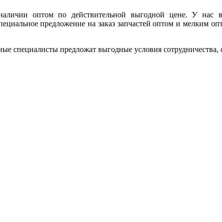
 наличии оптом по действительной выгодной цене. У нас
пециальное предложение на заказ запчастей оптом и мелким опт
ные специалисты предложат выгодные условия сотрудничества, ск