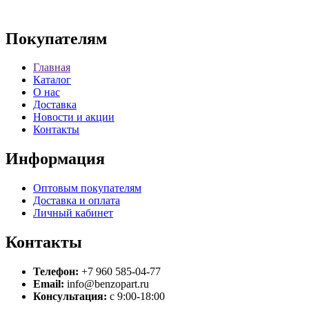
Покупателям
Главная
Каталог
О нас
Доставка
Новости и акции
Контакты
Информация
Оптовым покупателям
Доставка и оплата
Личный кабинет
Контакты
Телефон:
+7 960 585-04-77
Email:
info@benzopart.ru
Консультация:
с 9:00-18:00