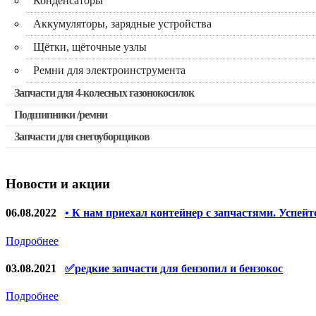
Конденсаторы
Аккумуляторы, зарядные устройства
Щётки, щёточные узлы
Ремни для электроинструмента
Запчасти для 4-колесных газонокосилок
Подшипники /ремни
Запчасти для снегоуборщиков
Новости и акции
06.08.2022
• К нам приехал контейнер с запчастями. Успейт
Подробнее
03.08.2021
✅редкие запчасти для бензопил и бензокос
Подробнее