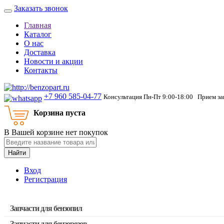
Заказать звонок
Главная
Каталог
О нас
Доставка
Новости и акции
Контакты
+7 960 585-04-77
Консультация Пн-Пт 9:00-18:00 Прием зак
Корзина пуста
В Вашей корзине нет покупок
Найти
Вход
Регистрация
Запчасти для бензопил
Запчасти для бензорезов