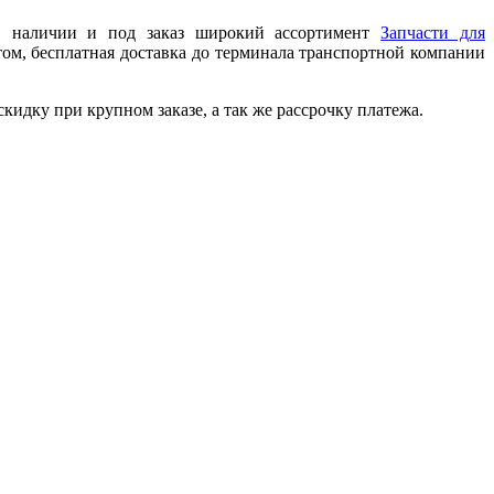
 в наличии и под заказ широкий ассортимент
Запчасти для
ом, бесплатная доставка до терминала транспортной компании
идку при крупном заказе, а так же рассрочку платежа.