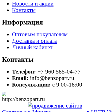
Новости и акции
Контакты
Информация
Оптовым покупателям
Доставка и оплата
Личный кабинет
Контакты
Телефон:
+7 960 585-04-77
Email:
info@benzopart.ru
Консультация:
с 9:00-18:00