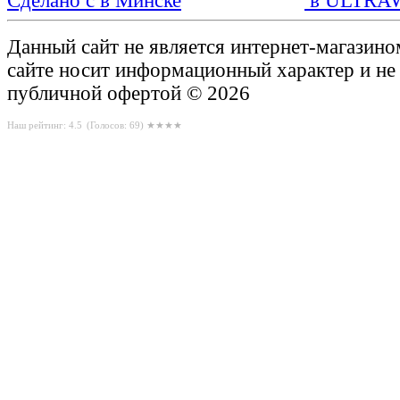
Сделано с
в ULTRA
Данный сайт не является интернет-магазин
сайте носит информационный характер и не
публичной офертой © 2026
Наш рейтинг: 4.5
(Голосов:
69
) ★★★★