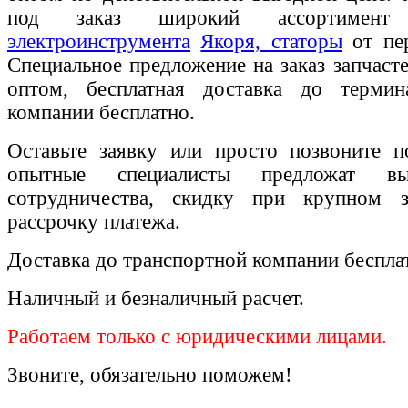
под заказ широкий ассортиме
электроинструмента
Якоря, статоры
от пер
Специальное предложение на заказ запчаст
оптом, бесплатная доставка до термин
компании бесплатно.
Оставьте заявку или просто позвоните п
опытные специалисты предложат вы
сотрудничества, скидку при крупном 
рассрочку платежа.
Доставка до транспортной компании беспла
Наличный и безналичный расчет.
Работаем только с юридическими лицами.
Звоните, обязательно поможем!