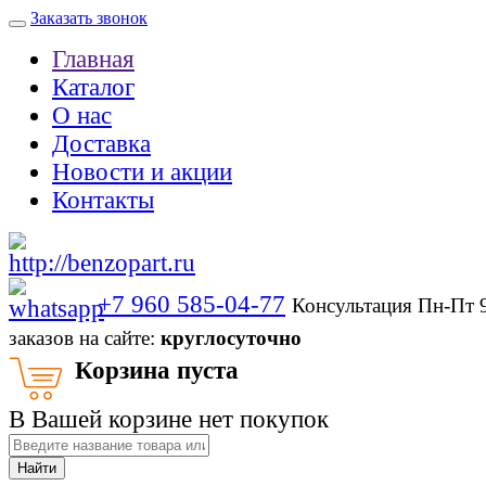
Заказать звонок
Главная
Каталог
О нас
Доставка
Новости и акции
Контакты
+7 960 585-04-77
Консультация Пн-Пт 
заказов на сайте:
круглосуточно
Корзина пуста
В Вашей корзине нет покупок
Найти