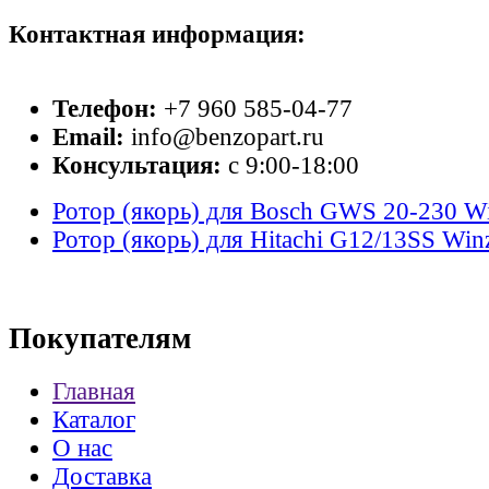
Контактная информация:
Телефон:
+7 960 585-04-77
Email:
info@benzopart.ru
Консультация:
с 9:00-18:00
Ротор (якорь) для Bosch GWS 20-230 W
Ротор (якорь) для Hitachi G12/13SS Win
Покупателям
Главная
Каталог
О нас
Доставка