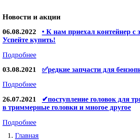
Новости и акции
06.08.2022
• К нам приехал контейнер с 
Успейте купить!
Подробнее
03.08.2021
✅редкие запчасти для бензоп
Подробнее
26.07.2021
✔поступление головок для тр
в триммерные головки и многое другое
Подробнее
Главная