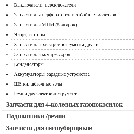
Выключатели, переключатели
Запчасти для перфораторов и отбойных молотков
Запчасти для УШМ (болгарок)
Якоря, статоры
Запчасти для электроинструмента другие
Запчасти для компрессоров
Конденсаторы
Аккумуляторы, зарядные устройства
Щётки, щёточные узлы
Ремни для электроинструмента
Запчасти для 4-колесных газонокосилок
Подшипники /ремни
Запчасти для снегоуборщиков