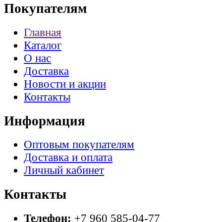
Покупателям
Главная
Каталог
О нас
Доставка
Новости и акции
Контакты
Информация
Оптовым покупателям
Доставка и оплата
Личный кабинет
Контакты
Телефон:
+7 960 585-04-77