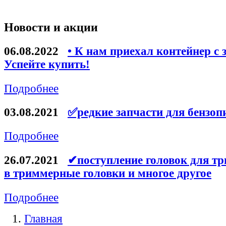
Новости и акции
06.08.2022
• К нам приехал контейнер с 
Успейте купить!
Подробнее
03.08.2021
✅редкие запчасти для бензоп
Подробнее
26.07.2021
✔поступление головок для тр
в триммерные головки и многое другое
Подробнее
Главная