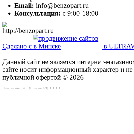
Email:
info@benzopart.ru
Консультация:
с 9:00-18:00
Сделано с
в ULTRA
Данный сайт не является интернет-магазин
сайте носит информационный характер и не
публичной офертой © 2026
Наш рейтинг: 4.5
(Голосов:
69
) ★★★★