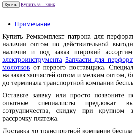
Купить за 1 клик
Примечание
Купить Ремкомплект патрона для перфора
наличии оптом по действительной выгодн
наличии и под заказ широкий ассорти
электроинструмента
Запчасти для перфор
молотков
от первого поставщика. Специал
на заказ запчастей оптом и мелким оптом, б
до терминала транспортной компании беспл
Оставьте заявку или просто позвоните п
опытные специалисты предложат вы
сотрудничества, скидку при крупном 
рассрочку платежа.
Доставка до транспортной компании беспла