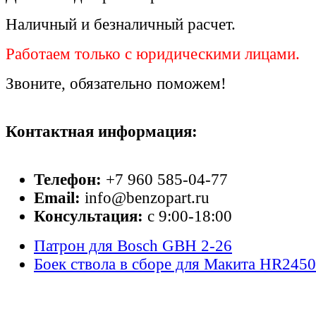
Наличный и безналичный расчет.
Работаем только с юридическими лицами.
Звоните, обязательно поможем!
Контактная информация:
Телефон:
+7 960 585-04-77
Email:
info@benzopart.ru
Консультация:
с 9:00-18:00
Патрон для Bosch GBH 2-26
Боек ствола в сборе для Макита HR2450