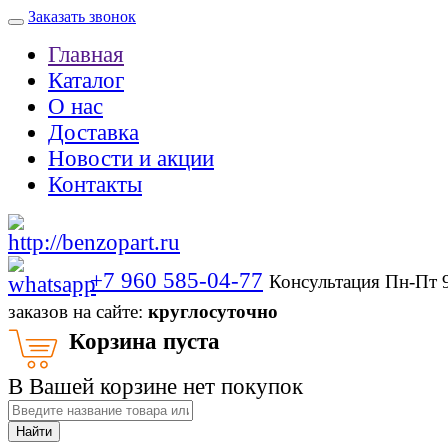
Заказать звонок
Главная
Каталог
О нас
Доставка
Новости и акции
Контакты
+7 960 585-04-77
Консультация Пн-Пт 
заказов на сайте:
круглосуточно
Корзина пуста
В Вашей корзине нет покупок
Найти