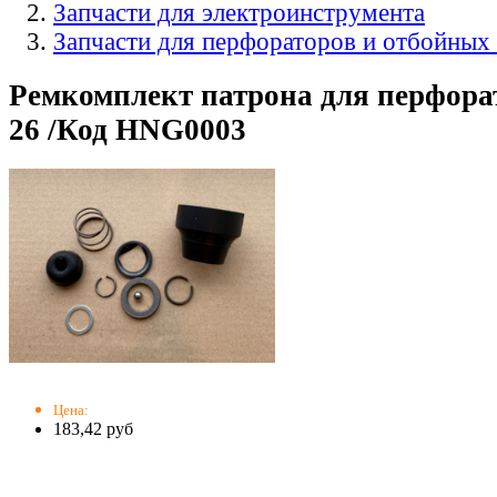
Запчасти для электроинструмента
Запчасти для перфораторов и отбойных
Ремкомплект патрона для перфорат
26 /Код HNG0003
Цена:
183,42 руб