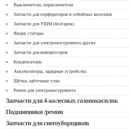
Выключатели, переключатели
Запчасти для перфораторов и отбойных молотков
Запчасти для УШМ (болгарок)
Якоря, статоры
Запчасти для электроинструмента другие
Запчасти для компрессоров
Конденсаторы
Аккумуляторы, зарядные устройства
Щётки, щёточные узлы
Ремни для электроинструмента
Запчасти для 4-колесных газонокосилок
Подшипники /ремни
Запчасти для снегоуборщиков