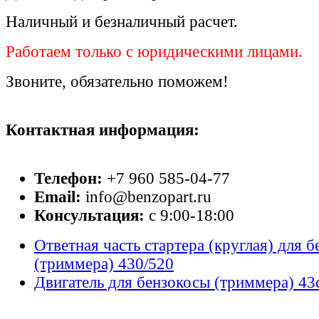
Наличный и безналичный расчет.
Работаем только с юридическими лицами.
Звоните, обязательно поможем!
Контактная информация:
Телефон:
+7 960 585-04-77
Email:
info@benzopart.ru
Консультация:
с 9:00-18:00
Ответная часть стартера (круглая) для 
(триммера) 430/520
Двигатель для бензокосы (триммера) 43