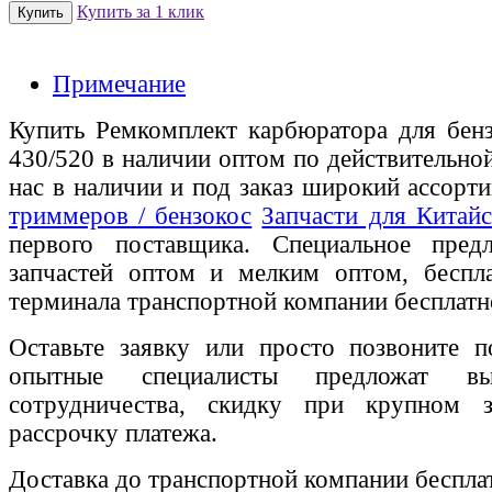
Купить за 1 клик
Примечание
Купить Ремкомплект карбюратора для бен
430/520 в наличии оптом по действительно
нас в наличии и под заказ широкий ассорт
триммеров / бензокос
Запчасти для Китай
первого поставщика. Специальное пред
запчастей оптом и мелким оптом, беспла
терминала транспортной компании бесплатн
Оставьте заявку или просто позвоните п
опытные специалисты предложат вы
сотрудничества, скидку при крупном 
рассрочку платежа.
Доставка до транспортной компании беспла