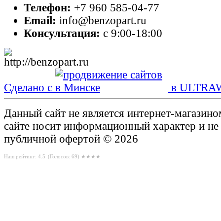
Телефон:
+7 960 585-04-77
Email:
info@benzopart.ru
Консультация:
с 9:00-18:00
Сделано с
в ULTRA
Данный сайт не является интернет-магазин
сайте носит информационный характер и не
публичной офертой © 2026
Наш рейтинг: 4.5
(Голосов:
69
) ★★★★