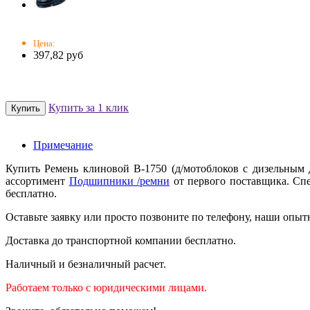
Цена:
397,82 руб
Купить за 1 клик
Примечание
Купить Ремень клиновой B-1750 (д/мотоблоков с дизельным
ассортимент
Подшипники /ремни
от первого поставщика. Спе
бесплатно.
Оставьте заявку или просто позвоните по телефону, наши опыт
Доставка до транспортной компании бесплатно.
Наличный и безналичный расчет.
Работаем только с юридическими лицами.