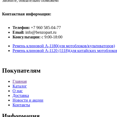
Звоните, обязательно поможем!
Контактная информация:
Телефон:
+7 960 585-04-77
Email:
info@benzopart.ru
Консультация:
с 9:00-18:00
Ремень клиновой А-1180(для мотоблоков/культиваторов)
Ремень клиновой А-1120 (1118)(для китайских мотоблоко
Покупателям
Главная
Каталог
О нас
Доставка
Новости и акции
Контакты
Информация