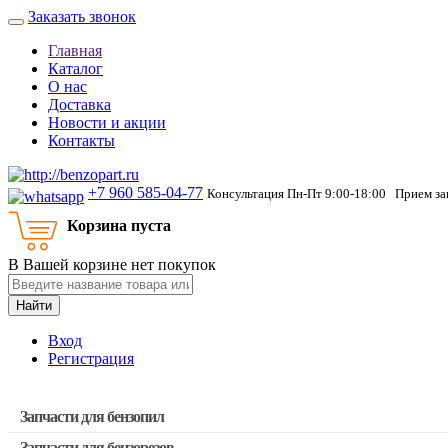
Заказать звонок
Главная
Каталог
О нас
Доставка
Новости и акции
Контакты
+7 960 585-04-77
Консультация Пн-Пт 9:00-18:00 Прием зак
Корзина пуста
В Вашей корзине нет покупок
Найти
Вход
Регистрация
Запчасти для бензопил
Запчасти для бензорезов