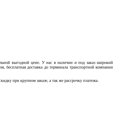
льной выгодной цене. У нас в наличии и под заказ широкий
ом, бесплатная доставка до терминала транспортной компании
идку при крупном заказе, а так же рассрочку платежа.