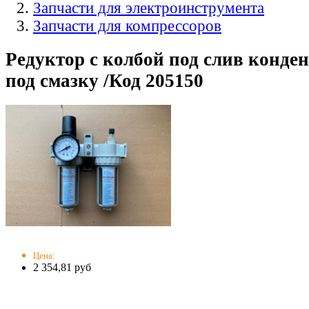
Запчасти для электроинструмента
Запчасти для компрессоров
Редуктор с колбой под слив конден
под смазку /Код 205150
Цена:
2 354,81 руб