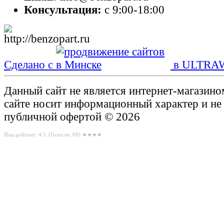
Консультация:
с 9:00-18:00
Сделано с
в ULTRA
Данный сайт не является интернет-магазин
сайте носит информационный характер и не
публичной офертой © 2026
Наш рейтинг: 4.5
(Голосов:
69
) ★★★★