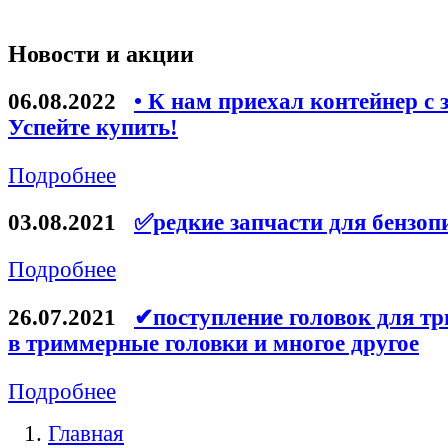
Новости и акции
06.08.2022
• К нам приехал контейнер с 
Успейте купить!
Подробнее
03.08.2021
✅редкие запчасти для бензоп
Подробнее
26.07.2021
✔поступление головок для тр
в триммерные головки и многое другое
Подробнее
Главная