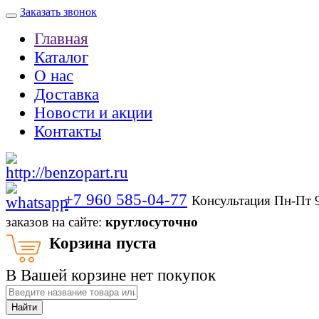
Заказать звонок
Главная
Каталог
О нас
Доставка
Новости и акции
Контакты
+7 960 585-04-77
Консультация Пн-Пт 
заказов на сайте:
круглосуточно
Корзина пуста
В Вашей корзине нет покупок
Найти