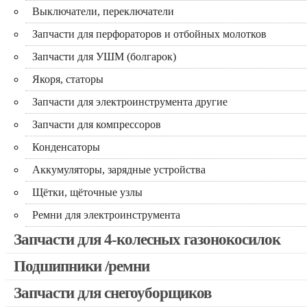
Выключатели, переключатели
Запчасти для перфораторов и отбойных молотков
Запчасти для УШМ (болгарок)
Якоря, статоры
Запчасти для электроинструмента другие
Запчасти для компрессоров
Конденсаторы
Аккумуляторы, зарядные устройства
Щётки, щёточные узлы
Ремни для электроинструмента
Запчасти для 4-колесных газонокосилок
Подшипники /ремни
Запчасти для снегоуборщиков