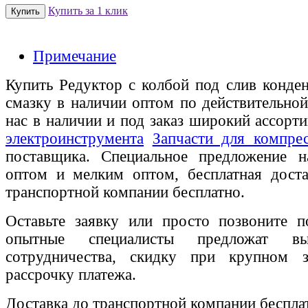
Купить за 1 клик
Примечание
Купить Редуктор с колбой под слив конден
смазку в наличии оптом по действительной
нас в наличии и под заказ широкий ассорт
электроинструмента
Запчасти для компре
поставщика. Специальное предложение на
оптом и мелким оптом, бесплатная доста
транспортной компании бесплатно.
Оставьте заявку или просто позвоните п
опытные специалисты предложат вы
сотрудничества, скидку при крупном 
рассрочку платежа.
Доставка до транспортной компании беспла