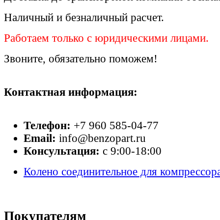
Наличный и безналичный расчет.
Работаем только с юридическими лицами.
Звоните, обязательно поможем!
Контактная информация:
Телефон:
+7 960 585-04-77
Email:
info@benzopart.ru
Консультация:
с 9:00-18:00
Колено соединительное для компрессора
Покупателям