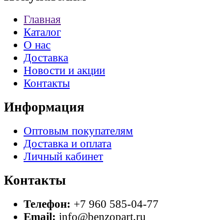
Главная
Каталог
О нас
Доставка
Новости и акции
Контакты
Информация
Оптовым покупателям
Доставка и оплата
Личный кабинет
Контакты
Телефон:
+7 960 585-04-77
Email:
info@benzopart.ru