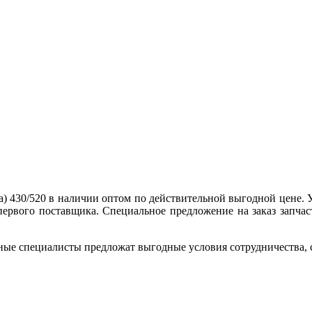
) 430/520 в наличии оптом по действительной выгодной цене. 
ервого поставщика. Специальное предложение на заказ запчас
ные специалисты предложат выгодные условия сотрудничества, ск