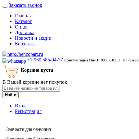
Заказать звонок
Главная
Каталог
О нас
Доставка
Новости и акции
Контакты
+7 960 585-04-77
Консультация Пн-Пт 9:00-18:00 Прием зак
Корзина пуста
В Вашей корзине нет покупок
Найти
Вход
Регистрация
Запчасти для бензопил
Запчасти для бензорезов