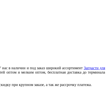
У нас в наличии и под заказ широкий ассортимент
Запчасти для
тей оптом и мелким оптом, бесплатная доставка до терминала
идку при крупном заказе, а так же рассрочку платежа.