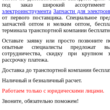
под заказ широкий ассортиме
электроинструмента
Запчасти для электрои
от первого поставщика. Специальное пре
запчастей оптом и мелким оптом, беспла
терминала транспортной компании бесплатн
Оставьте заявку или просто позвоните п
опытные специалисты предложат вы
сотрудничества, скидку при крупном 
рассрочку платежа.
Доставка до транспортной компании беспла
Наличный и безналичный расчет.
Работаем только с юридическими лицами.
Звоните, обязательно поможем!