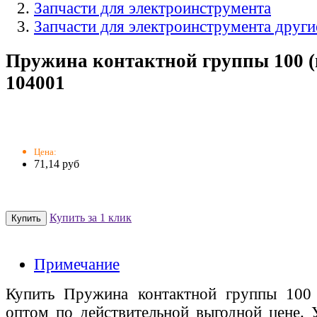
Запчасти для электроинструмента
Запчасти для электроинструмента други
Пружина контактной группы 100 (
104001
Цена:
71,14 руб
Купить за 1 клик
Примечание
Купить Пружина контактной группы 100 
оптом по действительной выгодной цене. 