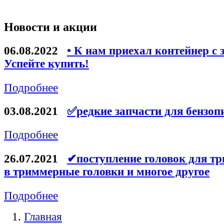
Новости и акции
06.08.2022
• К нам приехал контейнер с 
Успейте купить!
Подробнее
03.08.2021
✅редкие запчасти для бензоп
Подробнее
26.07.2021
✔поступление головок для тр
в триммерные головки и многое другое
Подробнее
Главная