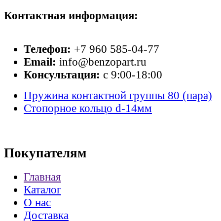
Контактная информация:
Телефон:
+7 960 585-04-77
Email:
info@benzopart.ru
Консультация:
с 9:00-18:00
Пружина контактной группы 80 (пара)
Стопорное кольцо d-14мм
Покупателям
Главная
Каталог
О нас
Доставка