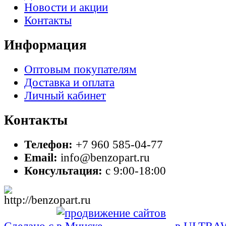
Новости и акции
Контакты
Информация
Оптовым покупателям
Доставка и оплата
Личный кабинет
Контакты
Телефон:
+7 960 585-04-77
Email:
info@benzopart.ru
Консультация:
с 9:00-18:00