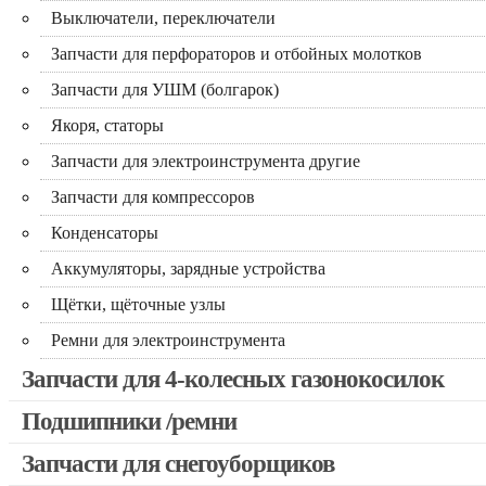
Выключатели, переключатели
Запчасти для перфораторов и отбойных молотков
Запчасти для УШМ (болгарок)
Якоря, статоры
Запчасти для электроинструмента другие
Запчасти для компрессоров
Конденсаторы
Аккумуляторы, зарядные устройства
Щётки, щёточные узлы
Ремни для электроинструмента
Запчасти для 4-колесных газонокосилок
Подшипники /ремни
Запчасти для снегоуборщиков