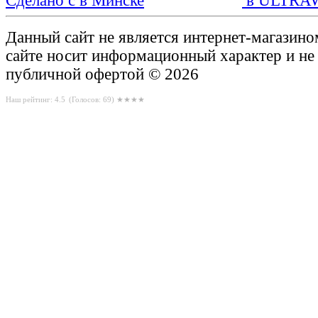
Сделано с
в ULTRA
Данный сайт не является интернет-магазин
сайте носит информационный характер и не
публичной офертой © 2026
Наш рейтинг: 4.5
(Голосов:
69
) ★★★★