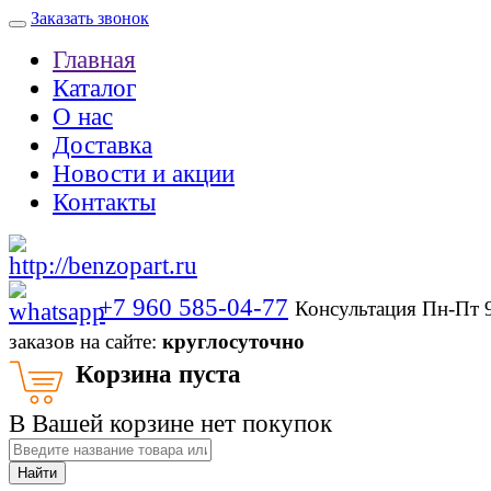
Заказать звонок
Главная
Каталог
О нас
Доставка
Новости и акции
Контакты
+7 960 585-04-77
Консультация Пн-Пт 
заказов на сайте:
круглосуточно
Корзина пуста
В Вашей корзине нет покупок
Найти