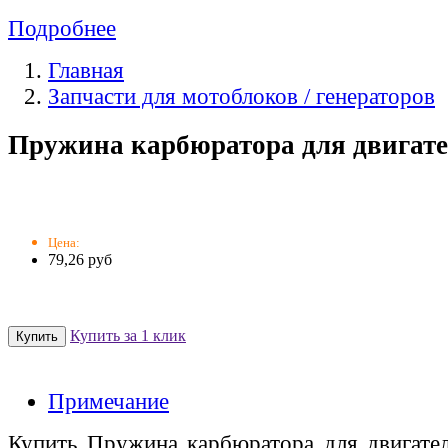
Подробнее
Главная
Запчасти для мотоблоков / генераторов
Пружина карбюратора для двигате
Цена:
79,26 руб
Купить за 1 клик
Примечание
Купить Пружина карбюратора для двигате