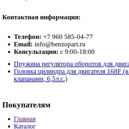
Контактная информация:
Телефон:
+7 960 585-04-77
Email:
info@benzopart.ru
Консультация:
с 9:00-18:00
Пружина регулятора оборотов для двиг
Головка цилиндра для двигателя 168F (в
клапанами, 6,5л.с.)
Покупателям
Главная
Каталог