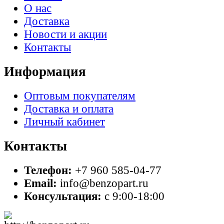
О нас
Доставка
Новости и акции
Контакты
Информация
Оптовым покупателям
Доставка и оплата
Личный кабинет
Контакты
Телефон:
+7 960 585-04-77
Email:
info@benzopart.ru
Консультация:
с 9:00-18:00