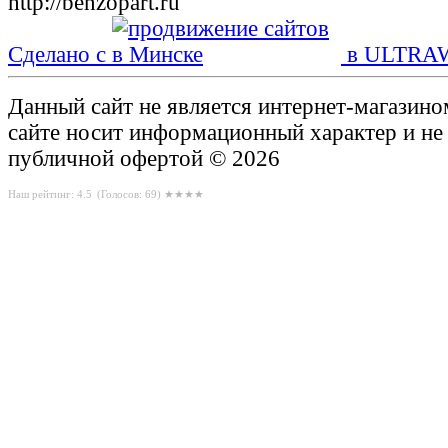
Сделано с
в ULTRA
Данный сайт не является интернет-магазин
сайте носит информационный характер и не
публичной офертой © 2026
Наш рейтинг: 4.5
(Голосов:
69
) ★★★★