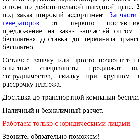
оптом по действительной выгодной цене. 
под заказ широкий ассортимент
Запчасти
генераторов
от первого поставщика
предложение на заказ запчастей оптом
бесплатная доставка до терминала транс
бесплатно.
Оставьте заявку или просто позвоните п
опытные специалисты предложат вы
сотрудничества, скидку при крупном 
рассрочку платежа.
Доставка до транспортной компании беспла
Наличный и безналичный расчет.
Работаем только с юридическими лицами.
Звоните, обязательно поможем!