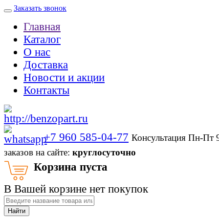
Заказать звонок
Главная
Каталог
О нас
Доставка
Новости и акции
Контакты
+7 960 585-04-77
Консультация Пн-Пт 
заказов на сайте:
круглосуточно
Корзина пуста
В Вашей корзине нет покупок
Найти