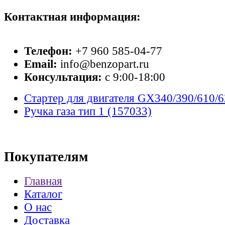
Контактная информация:
Телефон:
+7 960 585-04-77
Email:
info@benzopart.ru
Консультация:
с 9:00-18:00
Стартер для двигателя GX340/390/610/
Ручка газа тип 1 (157033)
Покупателям
Главная
Каталог
О нас
Доставка