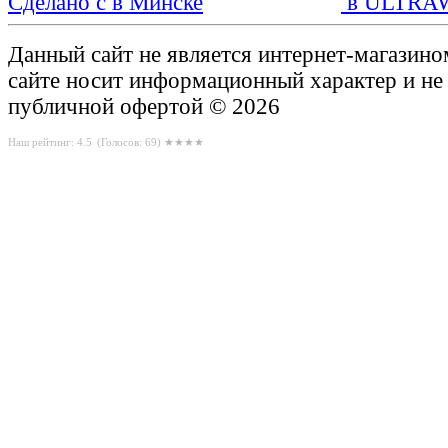
Сделано с
в ULTRA
Данный сайт не является интернет-магазин
сайте носит информационный характер и не
публичной офертой © 2026
Наш рейтинг: 4.5
(Голосов:
69
) ★★★★