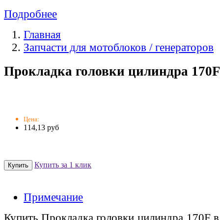
Подробнее
Главная
Запчасти для мотоблоков / генераторов
Прокладка головки цилиндра 170
Цена:
114,13 руб
Купить за 1 клик
Примечание
Купить Прокладка головки цилиндра 170F в