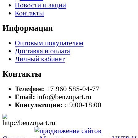
Новости и акции
Контакты
Информация
Оптовым покупателям
Доставка и оплата
Личный кабинет
Контакты
Телефон:
+7 960 585-04-77
Email:
info@benzopart.ru
Консультация:
с 9:00-18:00