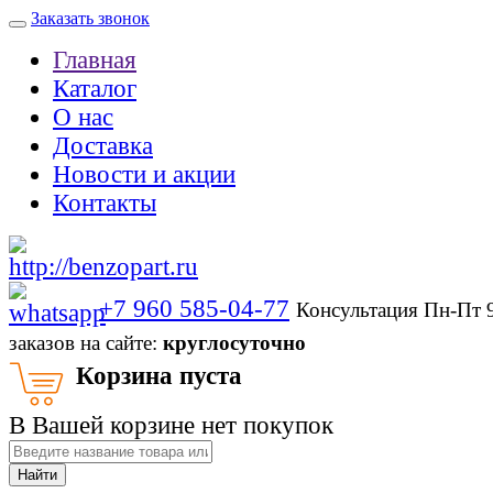
Заказать звонок
Главная
Каталог
О нас
Доставка
Новости и акции
Контакты
+7 960 585-04-77
Консультация Пн-Пт 
заказов на сайте:
круглосуточно
Корзина пуста
В Вашей корзине нет покупок
Найти