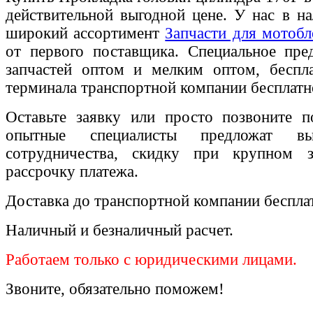
действительной выгодной цене. У нас в на
широкий ассортимент
Запчасти для мотобл
от первого поставщика. Специальное пре
запчастей оптом и мелким оптом, беспла
терминала транспортной компании бесплатн
Оставьте заявку или просто позвоните п
опытные специалисты предложат вы
сотрудничества, скидку при крупном 
рассрочку платежа.
Доставка до транспортной компании беспла
Наличный и безналичный расчет.
Работаем только с юридическими лицами.
Звоните, обязательно поможем!