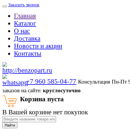
Заказать звонок
Главная
Каталог
О нас
Доставка
Новости и акции
Контакты
+7 960 585-04-77
Консультация Пн-Пт 
заказов на сайте:
круглосуточно
Корзина пуста
В Вашей корзине нет покупок
Найти