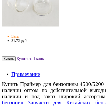
Цена:
31,72 руб
Купить за 1 клик
Примечание
Купить Праймер для бензопилы 4500/5200 (
наличии оптом по действительной выгодн
наличии и под заказ широкий ассорти
бензопил
Запчасти для Китайских бенз