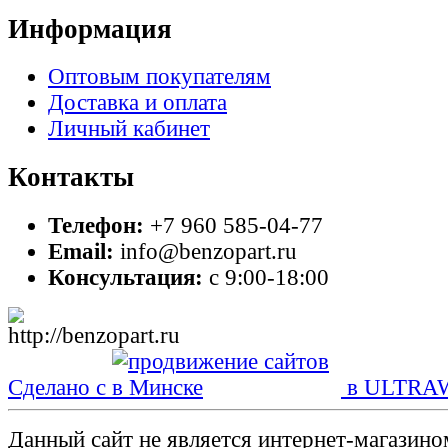
Информация
Оптовым покупателям
Доставка и оплата
Личный кабинет
Контакты
Телефон:
+7 960 585-04-77
Email:
info@benzopart.ru
Консультация:
с 9:00-18:00
Сделано с
в ULTRA
Данный сайт не является интернет-магазин