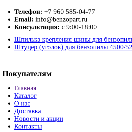
Телефон:
+7 960 585-04-77
Email:
info@benzopart.ru
Консультация:
с 9:00-18:00
Шпилька крепления шины для бензопил
Штуцер (уголок) для бензопилы 4500/5
Покупателям
Главная
Каталог
О нас
Доставка
Новости и акции
Контакты