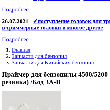
Подробнее
26.07.2021
✔поступление головок для тр
в триммерные головки и многое другое
Подробнее
Главная
Запчасти для бензопил
Запчасти для Китайских бензопил
Праймер для бензопилы 4500/5200 
резинка) /Код 3A-B