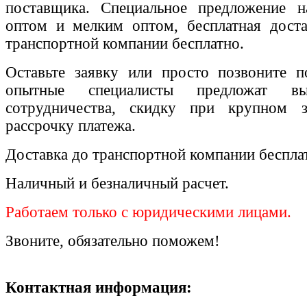
поставщика. Специальное предложение на
оптом и мелким оптом, бесплатная доста
транспортной компании бесплатно.
Оставьте заявку или просто позвоните п
опытные специалисты предложат вы
сотрудничества, скидку при крупном 
рассрочку платежа.
Доставка до транспортной компании беспла
Наличный и безналичный расчет.
Работаем только с юридическими лицами.
Звоните, обязательно поможем!
Контактная информация: