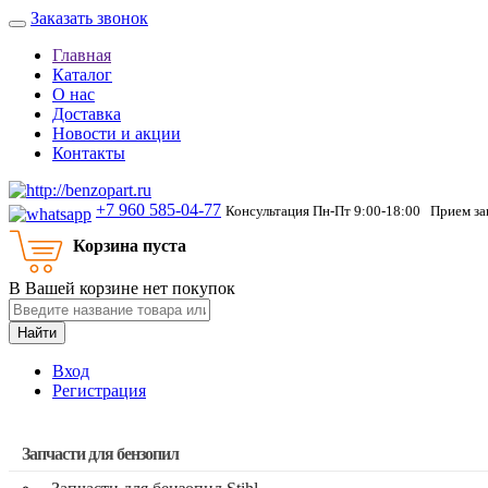
Заказать звонок
Главная
Каталог
О нас
Доставка
Новости и акции
Контакты
+7 960 585-04-77
Консультация Пн-Пт 9:00-18:00 Прием зак
Корзина пуста
В Вашей корзине нет покупок
Найти
Вход
Регистрация
Запчасти для бензопил