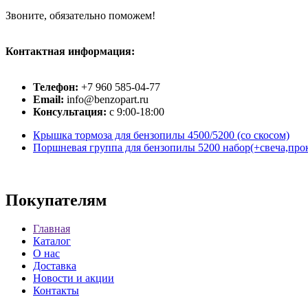
Звоните, обязательно поможем!
Контактная информация:
Телефон:
+7 960 585-04-77
Email:
info@benzopart.ru
Консультация:
с 9:00-18:00
Крышка тормоза для бензопилы 4500/5200 (со скосом)
Поршневая группа для бензопилы 5200 набор(+свеча,про
Покупателям
Главная
Каталог
О нас
Доставка
Новости и акции
Контакты