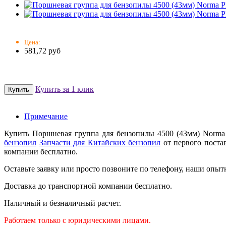
Цена:
581,72 руб
Купить за 1 клик
Примечание
Купить Поршневая группа для бензопилы 4500 (43мм) Norma
бензопил
Запчасти для Китайских бензопил
от первого поста
компании бесплатно.
Оставьте заявку или просто позвоните по телефону, наши опыт
Доставка до транспортной компании бесплатно.
Наличный и безналичный расчет.
Работаем только с юридическими лицами.