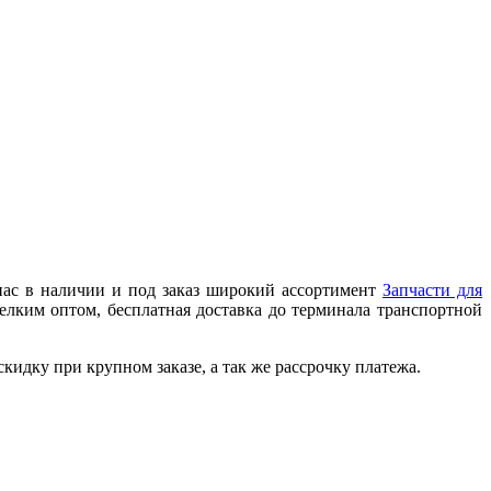
нас в наличии и под заказ широкий ассортимент
Запчасти для
елким оптом, бесплатная доставка до терминала транспортной
идку при крупном заказе, а так же рассрочку платежа.