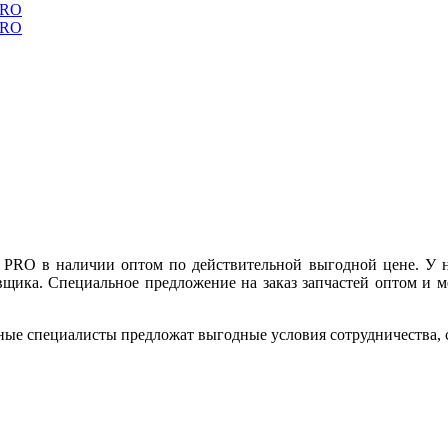
 PRO в наличии оптом по действительной выгодной цене. У 
вщика. Специальное предложение на заказ запчастей оптом и м
ные специалисты предложат выгодные условия сотрудничества, ск