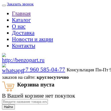
Заказать звонок
Главная
Каталог
О нас
Доставка
Новости и акции
Контакты
+7 960 585-04-77
Консультация Пн-Пт 
заказов на сайте:
круглосуточно
Корзина пуста
В Вашей корзине нет покупок
Найти