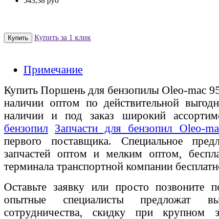
543,38 руб
Купить за 1 клик
Примечание
Купить Поршень для бензопилы Oleo-mac 95
наличии оптом по действительной выгодн
наличии и под заказ широкий ассорти
бензопил
Запчасти для бензопил Oleo-ma
первого поставщика. Специальное пред
запчастей оптом и мелким оптом, беспла
терминала транспортной компании бесплатн
Оставьте заявку или просто позвоните п
опытные специалисты предложат вы
сотрудничества, скидку при крупном 