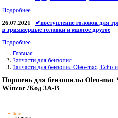
Подробнее
26.07.2021
✔поступление головок для тр
в триммерные головки и многое другое
Подробнее
Главная
Запчасти для бензопил
Запчасти для бензопил Oleo-mac, Echo и
Поршень для бензопилы Oleo-mac 
Winzor /Код 3A-B
Цена: