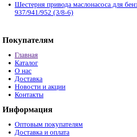
Шестерня привода маслонасоса для бен
937/941/952 (3/8-6)
Покупателям
Главная
Каталог
О нас
Доставка
Новости и акции
Контакты
Информация
Оптовым покупателям
Доставка и оплата