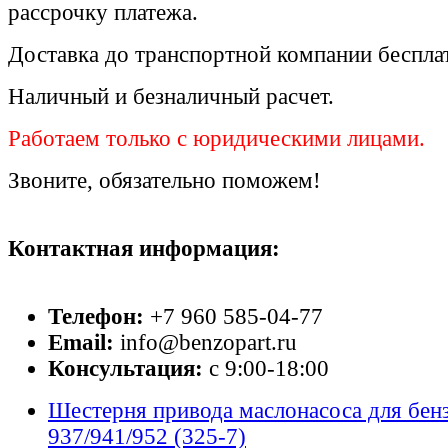
рассрочку платежа.
Доставка до транспортной компании беспла
Наличный и безналичный расчет.
Работаем только с юридическими лицами.
Звоните, обязательно поможем!
Контактная информация:
Телефон:
+7 960 585-04-77
Email:
info@benzopart.ru
Консультация:
с 9:00-18:00
Шестерня привода маслонасоса для бен
937/941/952 (325-7)