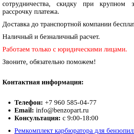
сотрудничества, скидку при крупном 
рассрочку платежа.
Доставка до транспортной компании беспла
Наличный и безналичный расчет.
Работаем только с юридическими лицами.
Звоните, обязательно поможем!
Контактная информация:
Телефон:
+7 960 585-04-77
Email:
info@benzopart.ru
Консультация:
с 9:00-18:00
Ремкомплект карбюратора для бензопил