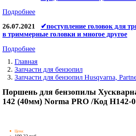
Подробнее
26.07.2021
✔поступление головок для тр
в триммерные головки и многое другое
Подробнее
Главная
Запчасти для бензопил
Запчасти для бензопил Husqvarna, Partn
Поршень для бензопилы Хускварн
142 (40мм) Norma PRO /Код H142-0
Цена: