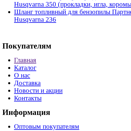
Husqvarna 350 (прокладки, игла, коромы
Шланг топливный для бензопилы Партнер
Husqvarna 236
Покупателям
Главная
Каталог
О нас
Доставка
Новости и акции
Контакты
Информация
Оптовым покупателям