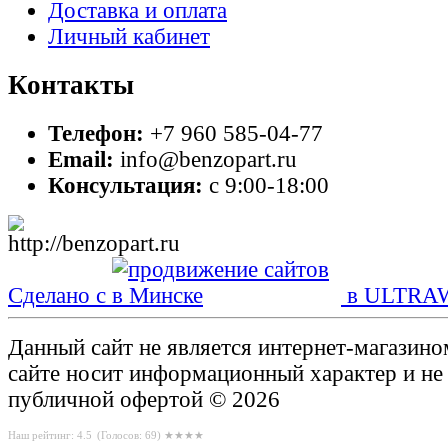
Доставка и оплата
Личный кабинет
Контакты
Телефон:
+7 960 585-04-77
Email:
info@benzopart.ru
Консультация:
с 9:00-18:00
Сделано с
в ULTRA
Данный сайт не является интернет-магазин
сайте носит информационный характер и не
публичной офертой © 2026
Наш рейтинг: 4.5
(Голосов:
69
) ★★★★