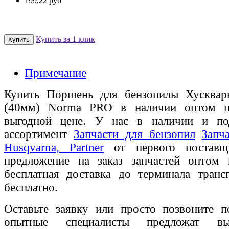
199,22 руб
Купить за 1 клик
Примечание
Купить Поршень для бензопилы Хусквар
(40мм) Norma PRO в наличии оптом по
выгодной цене. У нас в наличии и по
ассортимент
Запчасти для бензопил
Запч
Husqvarna, Partner
от первого поставщи
предложение на заказ запчастей оптом
бесплатная доставка до терминала транс
бесплатно.
Оставьте заявку или просто позвоните п
опытные специалисты предложат вы