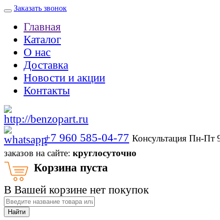
Заказать звонок
Главная
Каталог
О нас
Доставка
Новости и акции
Контакты
+7 960 585-04-77
Консультация Пн-Пт 
заказов на сайте:
круглосуточно
Корзина пуста
В Вашей корзине нет покупок
Найти