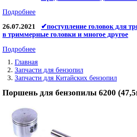
Подробнее
26.07.2021
✔поступление головок для тр
в триммерные головки и многое другое
Подробнее
Главная
Запчасти для бензопил
Запчасти для Китайских бензопил
Поршень для бензопилы 6200 (47,5