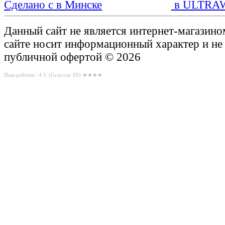
Сделано с
в ULTRA
Данный сайт не является интернет-магазин
сайте носит информационный характер и не
публичной офертой © 2026
Наш рейтинг: 4.5
(Голосов:
69
) ★★★★