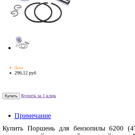
Цена:
296,12 руб
Купить за 1 клик
Примечание
Купить Поршень для бензопилы 6200 (4