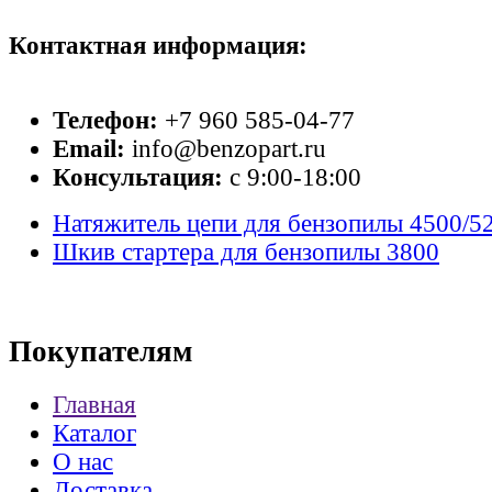
Контактная информация:
Телефон:
+7 960 585-04-77
Email:
info@benzopart.ru
Консультация:
с 9:00-18:00
Натяжитель цепи для бензопилы 4500/5
Шкив стартера для бензопилы 3800
Покупателям
Главная
Каталог
О нас
Доставка