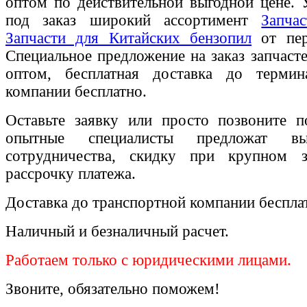
оптом по действительной выгодной цене. 
под заказ широкий ассортимент
Запча
Запчасти для Китайских бензопил
от пер
Специальное предложение на заказ запчаст
оптом, бесплатная доставка до термин
компании бесплатно.
Оставьте заявку или просто позвоните п
опытные специалисты предложат вы
сотрудничества, скидку при крупном 
рассрочку платежа.
Доставка до транспортной компании беспла
Наличный и безналичный расчет.
Работаем только с юридическими лицами.
Звоните, обязательно поможем!