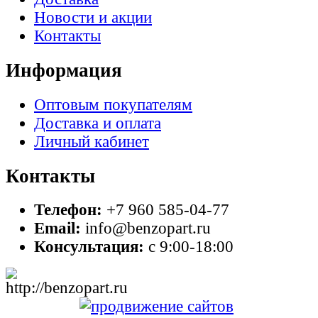
Новости и акции
Контакты
Информация
Оптовым покупателям
Доставка и оплата
Личный кабинет
Контакты
Телефон:
+7 960 585-04-77
Email:
info@benzopart.ru
Консультация:
с 9:00-18:00