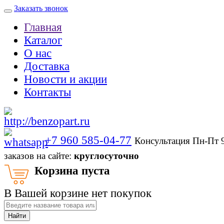
Заказать звонок
Главная
Каталог
О нас
Доставка
Новости и акции
Контакты
+7 960 585-04-77
Консультация Пн-Пт 
заказов на сайте:
круглосуточно
Корзина пуста
В Вашей корзине нет покупок
Найти