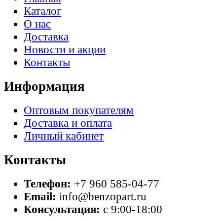
Каталог
О нас
Доставка
Новости и акции
Контакты
Информация
Оптовым покупателям
Доставка и оплата
Личный кабинет
Контакты
Телефон:
+7 960 585-04-77
Email:
info@benzopart.ru
Консультация:
с 9:00-18:00