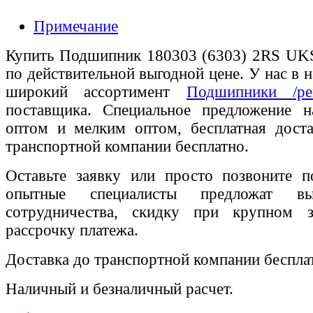
Примечание
Купить Подшипник 180303 (6303) 2RS UKS
по действительной выгодной цене. У нас в н
широкий ассортимент
Подшипники /ре
поставщика. Специальное предложение на
оптом и мелким оптом, бесплатная доста
транспортной компании бесплатно.
Оставьте заявку или просто позвоните п
опытные специалисты предложат вы
сотрудничества, скидку при крупном 
рассрочку платежа.
Доставка до транспортной компании беспла
Наличный и безналичный расчет.