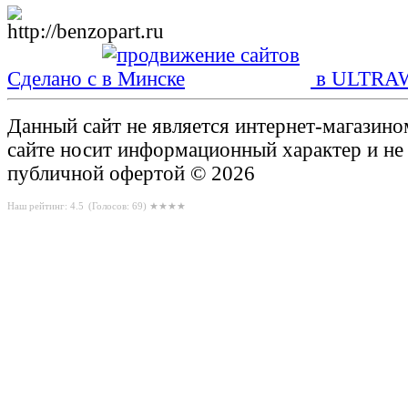
Сделано с
в ULTRA
Данный сайт не является интернет-магазин
сайте носит информационный характер и не
публичной офертой © 2026
Наш рейтинг: 4.5
(Голосов:
69
) ★★★★