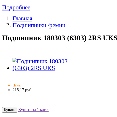
Подробнее
Главная
Подшипники /ремни
Подшипник 180303 (6303) 2RS UKS
Цена:
215,17 руб
Купить за 1 клик