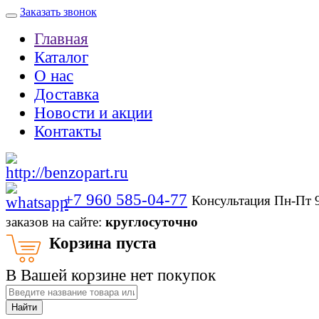
Заказать звонок
Главная
Каталог
О нас
Доставка
Новости и акции
Контакты
+7 960 585-04-77
Консультация Пн-Пт 
заказов на сайте:
круглосуточно
Корзина пуста
В Вашей корзине нет покупок
Найти