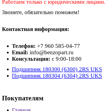
Работаем только с юридическими лицами.
Звоните, обязательно поможем!
Контактная информация:
Телефон:
+7 960 585-04-77
Email:
info@benzopart.ru
Консультация:
с 9:00-18:00
Подшипник 180300 (6300) 2RS UKS
Подшипник 180304 (6304) 2RS UKS
Покупателям
Главная