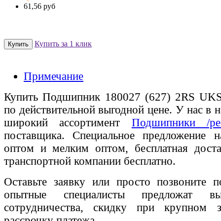
61,56 руб
Купить за 1 клик
Примечание
Купить Подшипник 180027 (627) 2RS UKS
по действительной выгодной цене. У нас в н
широкий ассортимент
Подшипники /ре
поставщика. Специальное предложение на
оптом и мелким оптом, бесплатная доста
транспортной компании бесплатно.
Оставьте заявку или просто позвоните п
опытные специалисты предложат вы
сотрудничества, скидку при крупном 
рассрочку платежа.