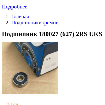
Подробнее
Главная
Подшипники /ремни
Подшипник 180027 (627) 2RS UKS
Цена: