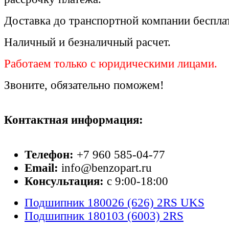
Доставка до транспортной компании беспла
Наличный и безналичный расчет.
Работаем только с юридическими лицами.
Звоните, обязательно поможем!
Контактная информация:
Телефон:
+7 960 585-04-77
Email:
info@benzopart.ru
Консультация:
с 9:00-18:00
Подшипник 180026 (626) 2RS UKS
Подшипник 180103 (6003) 2RS