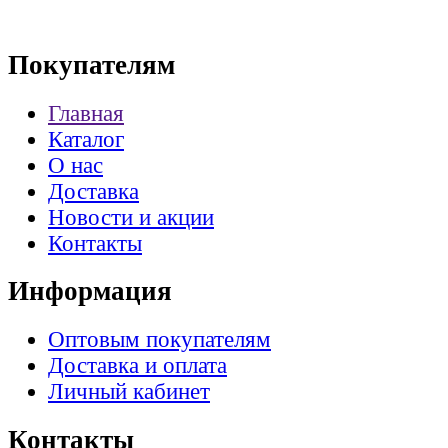
Покупателям
Главная
Каталог
О нас
Доставка
Новости и акции
Контакты
Информация
Оптовым покупателям
Доставка и оплата
Личный кабинет
Контакты