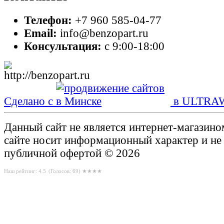
Телефон:
+7 960 585-04-77
Email:
info@benzopart.ru
Консультация:
с 9:00-18:00
Сделано с
в ULTRA
Данный сайт не является интернет-магазин
сайте носит информационный характер и не
публичной офертой © 2026
Наш рейтинг: 4.5
(Голосов:
69
) ★★★★