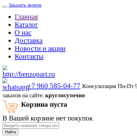
Заказать звонок
Главная
Каталог
О нас
Доставка
Новости и акции
Контакты
+7 960 585-04-77
Консультация Пн-Пт 
заказов на сайте:
круглосуточно
Корзина пуста
В Вашей корзине нет покупок
Найти