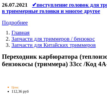
26.07.2021
✔поступление головок для тр
в триммерные головки и многое другое
Подробнее
Главная
Запчасти для триммеров / бензокос
Запчасти для Китайских триммеров
Переходник карбюратора (теплоизо
бензокосы (триммера) 33cc /Код 4A
Цена:
112,36 руб