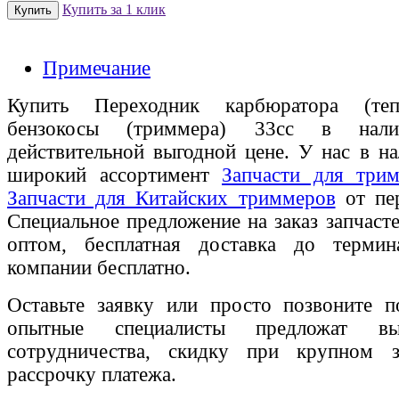
Купить за 1 клик
Примечание
Купить Переходник карбюратора (теп
бензокосы (триммера) 33cc в нал
действительной выгодной цене. У нас в на
широкий ассортимент
Запчасти для трим
Запчасти для Китайских триммеров
от пер
Специальное предложение на заказ запчаст
оптом, бесплатная доставка до термин
компании бесплатно.
Оставьте заявку или просто позвоните п
опытные специалисты предложат вы
сотрудничества, скидку при крупном 
рассрочку платежа.