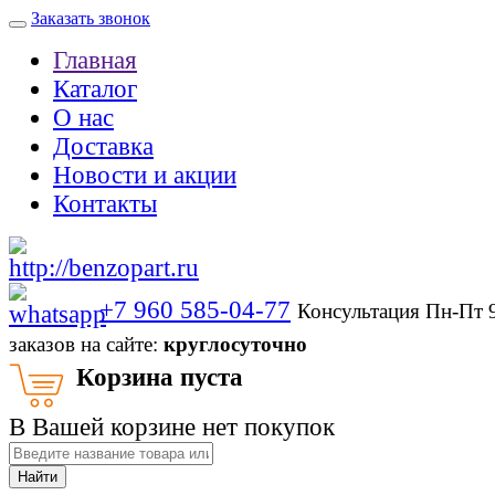
Заказать звонок
Главная
Каталог
О нас
Доставка
Новости и акции
Контакты
+7 960 585-04-77
Консультация Пн-Пт 
заказов на сайте:
круглосуточно
Корзина пуста
В Вашей корзине нет покупок
Найти