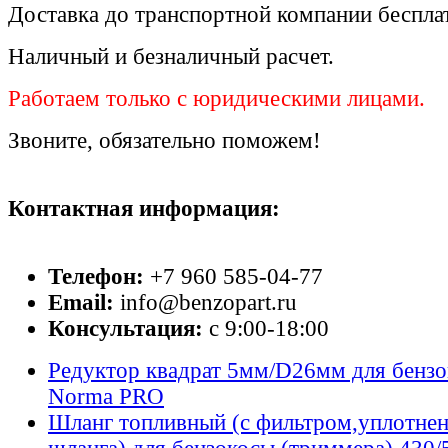
Доставка до транспортной компании беспла
Наличный и безналичный расчет.
Работаем только с юридическими лицами.
Звоните, обязательно поможем!
Контактная информация:
Телефон:
+7 960 585-04-77
Email:
info@benzopart.ru
Консультация:
с 9:00-18:00
Редуктор квадрат 5мм/D26мм для бензо
Norma PRO
Шланг топливный (с фильтром,уплотне