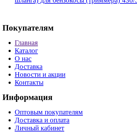
шланга) для бензокосы (триммера) 430/
Покупателям
Главная
Каталог
О нас
Доставка
Новости и акции
Контакты
Информация
Оптовым покупателям
Доставка и оплата
Личный кабинет