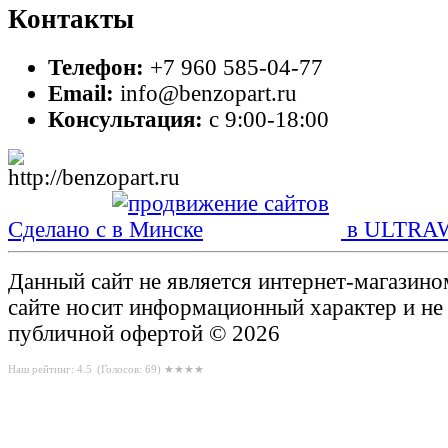
Контакты
Телефон:
+7 960 585-04-77
Email:
info@benzopart.ru
Консультация:
с 9:00-18:00
Сделано с
в ULTRA
Данный сайт не является интернет-магазин
сайте носит информационный характер и не
публичной офертой © 2026
Наш рейтинг: 4.5
(Голосов:
69
) ★★★★