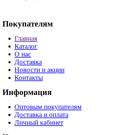
Покупателям
Главная
Каталог
О нас
Доставка
Новости и акции
Контакты
Информация
Оптовым покупателям
Доставка и оплата
Личный кабинет