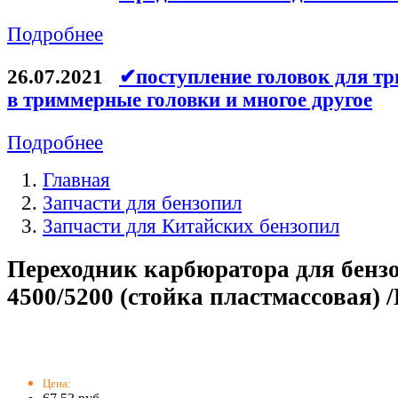
Подробнее
26.07.2021
✔поступление головок для тр
в триммерные головки и многое другое
Подробнее
Главная
Запчасти для бензопил
Запчасти для Китайских бензопил
Переходник карбюратора для бен
4500/5200 (стойка пластмассовая) /
Цена: