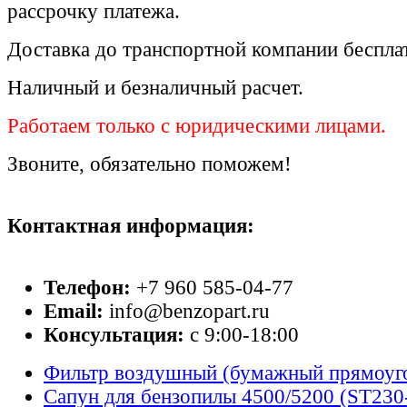
рассрочку платежа.
Доставка до транспортной компании беспла
Наличный и безналичный расчет.
Работаем только с юридическими лицами.
Звоните, обязательно поможем!
Контактная информация:
Телефон:
+7 960 585-04-77
Email:
info@benzopart.ru
Консультация:
с 9:00-18:00
Фильтр воздушный (бумажный прямоуг
Сапун для бензопилы 4500/5200 (ST23