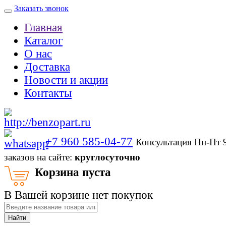
Заказать звонок
Главная
Каталог
О нас
Доставка
Новости и акции
Контакты
+7 960 585-04-77
Консультация Пн-Пт 
заказов на сайте:
круглосуточно
Корзина пуста
В Вашей корзине нет покупок
Найти