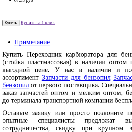
67,53 руб
Купить за 1 клик
Примечание
Купить Переходник карбюратора для бен
(стойка пластмассовая) в наличии оптом 
выгодной цене. У нас в наличии и по
ассортимент
Запчасти для бензопил
Запча
бензопил
от первого поставщика. Специальн
заказ запчастей оптом и мелким оптом, бе
до терминала транспортной компании беспл
Оставьте заявку или просто позвоните п
опытные специалисты предложат вы
сотрудничества, скидку при крупном 