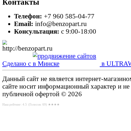
Контакты
Телефон:
+7 960 585-04-77
Email:
info@benzopart.ru
Консультация:
с 9:00-18:00
Сделано с
в ULTRA
Данный сайт не является интернет-магазин
сайте носит информационный характер и не
публичной офертой © 2026
Наш рейтинг: 4.5
(Голосов:
69
) ★★★★