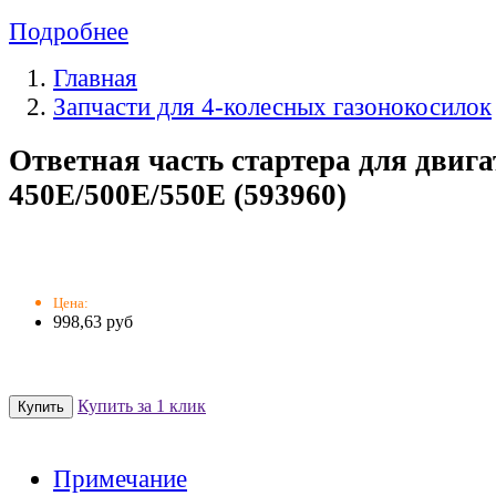
Подробнее
Главная
Запчасти для 4-колесных газонокосилок
Ответная часть стартера для двига
450E/500E/550E (593960)
Цена:
998,63 руб
Купить за 1 клик
Примечание