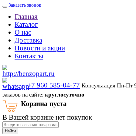
Заказать звонок
Главная
Каталог
О нас
Доставка
Новости и акции
Контакты
+7 960 585-04-77
Консультация Пн-Пт 
заказов на сайте:
круглосуточно
Корзина пуста
В Вашей корзине нет покупок
Найти