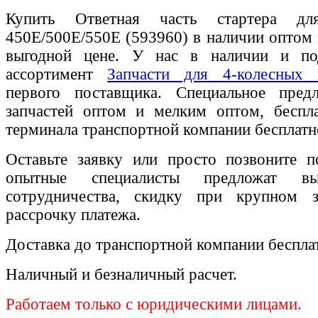
Купить Ответная часть стартера дл
450E/500E/550E (593960) в наличии оптом 
выгодной цене. У нас в наличии и по
ассортимент
Запчасти для 4-колесных г
первого поставщика. Специальное пред
запчастей оптом и мелким оптом, беспла
терминала транспортной компании бесплатн
Оставьте заявку или просто позвоните п
опытные специалисты предложат вы
сотрудничества, скидку при крупном 
рассрочку платежа.
Доставка до транспортной компании беспла
Наличный и безналичный расчет.
Работаем только с юридическими лицами.