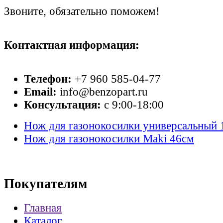
Звоните, обязательно поможем!
Контактная информация:
Телефон:
+7 960 585-04-77
Email:
info@benzopart.ru
Консультация:
с 9:00-18:00
Нож для газонокосилки универсальный 1
Нож для газонокосилки Maki 46см
Покупателям
Главная
Каталог