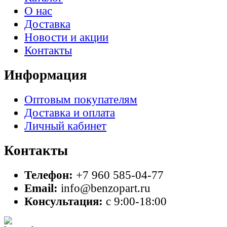
О нас
Доставка
Новости и акции
Контакты
Информация
Оптовым покупателям
Доставка и оплата
Личный кабинет
Контакты
Телефон:
+7 960 585-04-77
Email:
info@benzopart.ru
Консультация:
с 9:00-18:00