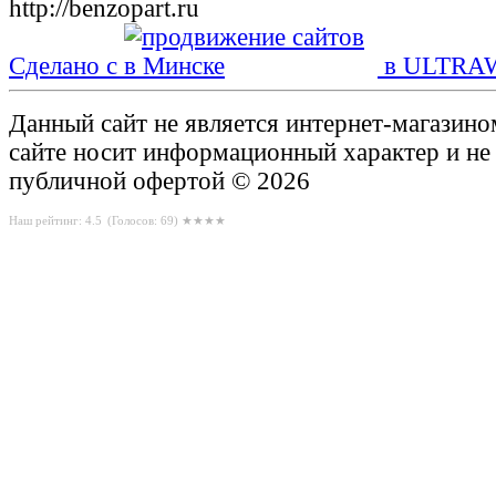
Сделано с
в ULTRA
Данный сайт не является интернет-магазин
сайте носит информационный характер и не
публичной офертой © 2026
Наш рейтинг: 4.5
(Голосов:
69
) ★★★★