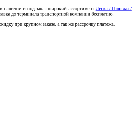
с в наличии и под заказ широкий ассортимент
Леска / Головки /
тавка до терминала транспортной компании бесплатно.
идку при крупном заказе, а так же рассрочку платежа.