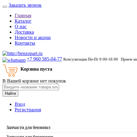
Заказать звонок
Главная
Каталог
О нас
Доставка
Новости и акции
Контакты
+7 960 585-04-77
Консультация Пн-Пт 9:00-18:00 Прием зак
Корзина пуста
В Вашей корзине нет покупок
Найти
Вход
Регистрация
Запчасти для бензопил
Запчасти для бензорезов