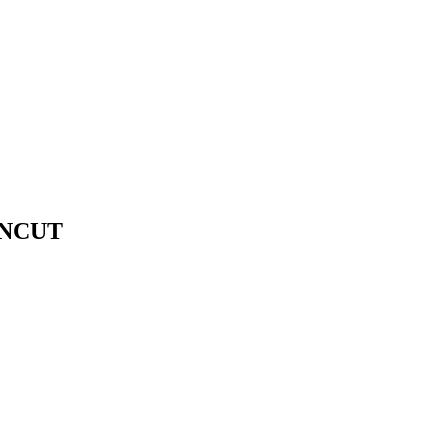
R NCUT