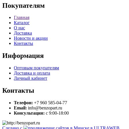
Покупателям
Главная
Каталог
О нас
Доставка
Новости и акции
Контакты
Информация
Оптовым покупателям
Доставка и оплата
Личный кабинет
Контакты
Телефон:
+7 960 585-04-77
Email:
info@benzopart.ru
Консультация:
с 9:00-18:00
Сделано с
в ULTRAWEB