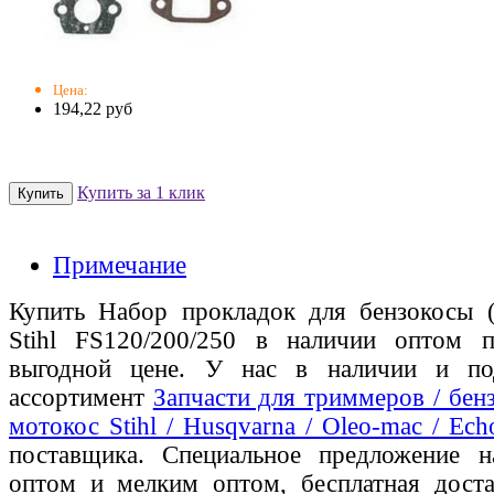
Цена:
194,22 руб
Купить за 1 клик
Примечание
Купить Набор прокладок для бензокосы 
Stihl FS120/200/250 в наличии оптом п
выгодной цене. У нас в наличии и по
ассортимент
Запчасти для триммеров / бен
мотокос Stihl / Husqvarna / Oleo-mac / Ech
поставщика. Специальное предложение на
оптом и мелким оптом, бесплатная доста