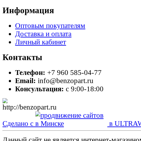
Информация
Оптовым покупателям
Доставка и оплата
Личный кабинет
Контакты
Телефон:
+7 960 585-04-77
Email:
info@benzopart.ru
Консультация:
с 9:00-18:00
Сделано с
в ULTRA
Данный сайт не является интернет-магазин