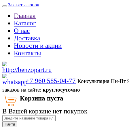
Заказать звонок
Главная
Каталог
О нас
Доставка
Новости и акции
Контакты
+7 960 585-04-77
Консультация Пн-Пт 
заказов на сайте:
круглосуточно
Корзина пуста
В Вашей корзине нет покупок
Найти