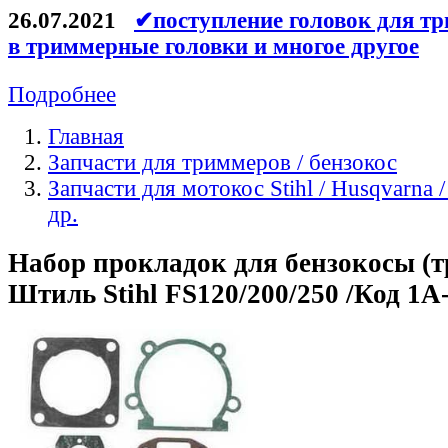
26.07.2021
✔поступление головок для тр
в триммерные головки и многое другое
Подробнее
Главная
Запчасти для триммеров / бензокос
Запчасти для мотокос Stihl / Husqvarna /
др.
Набор прокладок для бензокосы (
Штиль Stihl FS120/200/250 /Код 1A