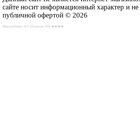
сайте носит информационный характер и не
публичной офертой © 2026
Наш рейтинг: 4.5
(Голосов:
69
) ★★★★