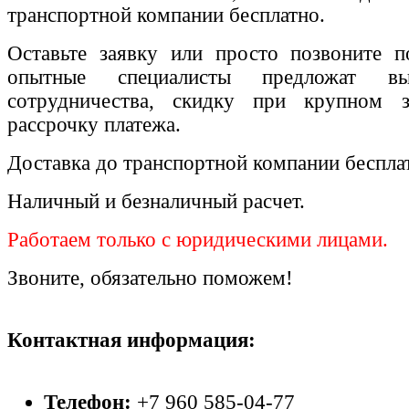
транспортной компании бесплатно.
Оставьте заявку или просто позвоните п
опытные специалисты предложат вы
сотрудничества, скидку при крупном 
рассрочку платежа.
Доставка до транспортной компании беспла
Наличный и безналичный расчет.
Работаем только с юридическими лицами.
Звоните, обязательно поможем!
Контактная информация:
Телефон:
+7 960 585-04-77