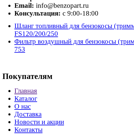
Email:
info@benzopart.ru
Консультация:
с 9:00-18:00
Шланг топливный для бензокосы (тримм
FS120/200/250
Фильтр воздушный для бензокосы (три
753
Покупателям
Главная
Каталог
О нас
Доставка
Новости и акции
Контакты