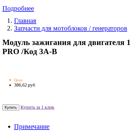
Подробнее
Главная
Запчасти для мотоблоков / генераторов
Модуль зажигания для двигателя 
PRO /Код 3A-B
Цена:
386,62 руб
Купить за 1 клик
Примечание