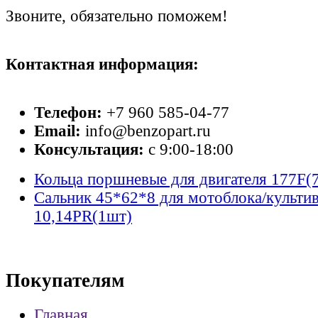
Звоните, обязательно поможем!
Контактная информация:
Телефон:
+7 960 585-04-77
Email:
info@benzopart.ru
Консультация:
с 9:00-18:00
Кольца поршневые для двигателя 177F(
Сальник 45*62*8 для мотоблока/культи
10,14PR(1шт)
Покупателям
Главная