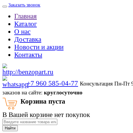
Заказать звонок
Главная
Каталог
О нас
Доставка
Новости и акции
Контакты
+7 960 585-04-77
Консультация Пн-Пт 
заказов на сайте:
круглосуточно
Корзина пуста
В Вашей корзине нет покупок
Найти