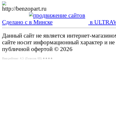
Сделано с
в ULTRA
Данный сайт не является интернет-магазин
сайте носит информационный характер и не
публичной офертой © 2026
Наш рейтинг: 4.5
(Голосов:
69
) ★★★★