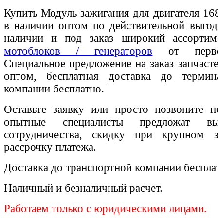
Купить Модуль зажигания для двигателя 1
в наличии оптом по действительной выгод
наличии и под заказ широкий ассорти
мотоблоков / генераторов
от первог
Специальное предложение на заказ запчаст
оптом, бесплатная доставка до термин
компании бесплатно.
Оставьте заявку или просто позвоните п
опытные специалисты предложат вы
сотрудничества, скидку при крупном 
рассрочку платежа.
Доставка до транспортной компании беспла
Наличный и безналичный расчет.
Работаем только с юридическими лицами.