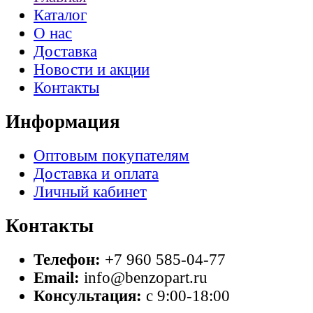
Каталог
О нас
Доставка
Новости и акции
Контакты
Информация
Оптовым покупателям
Доставка и оплата
Личный кабинет
Контакты
Телефон:
+7 960 585-04-77
Email:
info@benzopart.ru
Консультация:
с 9:00-18:00