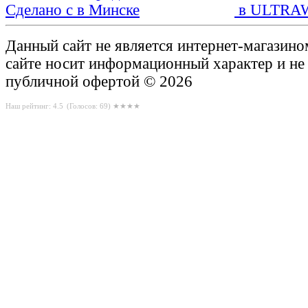
Сделано с
в ULTRA
Данный сайт не является интернет-магазин
сайте носит информационный характер и не
публичной офертой © 2026
Наш рейтинг: 4.5
(Голосов:
69
) ★★★★