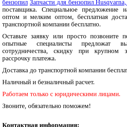
бензопил
Запчасти для бензопил Husqvarna, 
поставщика. Специальное предложение на
оптом и мелким оптом, бесплатная доста
транспортной компании бесплатно.
Оставьте заявку или просто позвоните п
опытные специалисты предложат вы
сотрудничества, скидку при крупном 
рассрочку платежа.
Доставка до транспортной компании беспла
Наличный и безналичный расчет.
Работаем только с юридическими лицами.
Звоните, обязательно поможем!
Контактная информация: