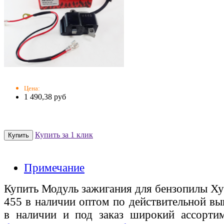
Цена:
1 490,38 руб
Купить за 1 клик
Примечание
Купить Модуль зажигания для бензопилы Ху
455 в наличии оптом по действительной вы
в наличии и под заказ широкий ассорт