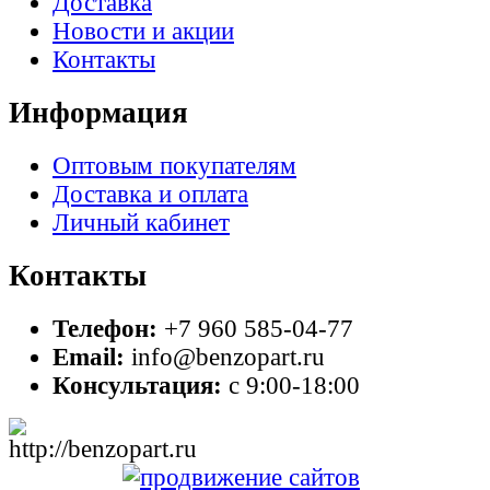
Доставка
Новости и акции
Контакты
Информация
Оптовым покупателям
Доставка и оплата
Личный кабинет
Контакты
Телефон:
+7 960 585-04-77
Email:
info@benzopart.ru
Консультация:
с 9:00-18:00