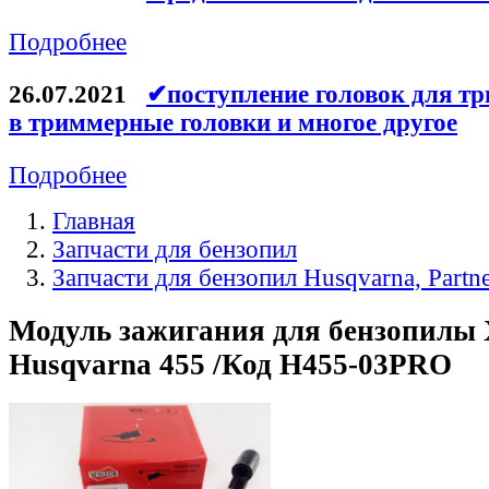
Подробнее
26.07.2021
✔поступление головок для тр
в триммерные головки и многое другое
Подробнее
Главная
Запчасти для бензопил
Запчасти для бензопил Husqvarna, Partn
Модуль зажигания для бензопилы
Husqvarna 455 /Код H455-03PRO