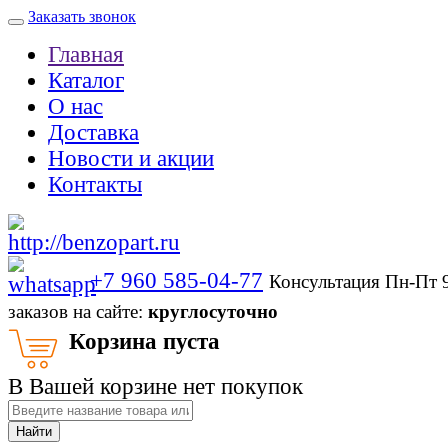
Заказать звонок
Главная
Каталог
О нас
Доставка
Новости и акции
Контакты
+7 960 585-04-77
Консультация Пн-Пт 
заказов на сайте:
круглосуточно
Корзина пуста
В Вашей корзине нет покупок
Найти