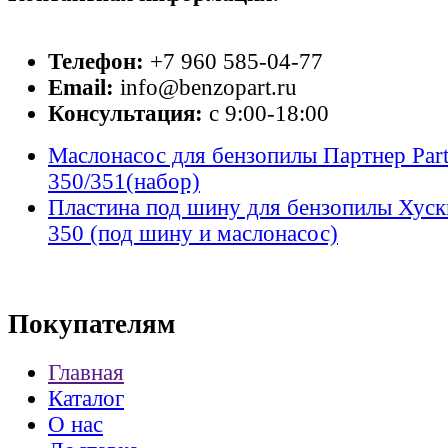
Телефон:
+7 960 585-04-77
Email:
info@benzopart.ru
Консультация:
с 9:00-18:00
Маслонасос для бензопилы Партнер Part
350/351(набор)
Пластина под шину для бензопилы Хуск
350 (под шину и маслонасос)
Покупателям
Главная
Каталог
О нас