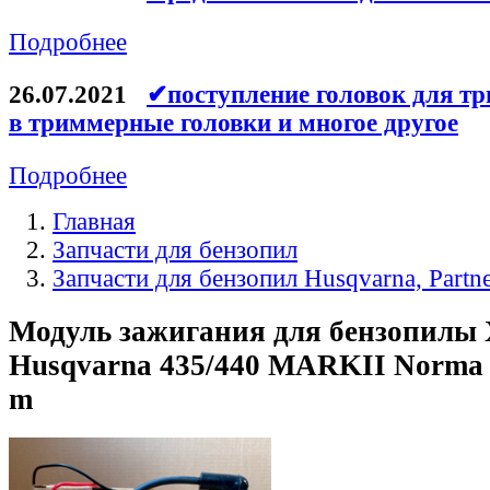
Подробнее
26.07.2021
✔поступление головок для тр
в триммерные головки и многое другое
Подробнее
Главная
Запчасти для бензопил
Запчасти для бензопил Husqvarna, Partn
Модуль зажигания для бензопилы
Husqvarna 435/440 MARKII Norma 
m