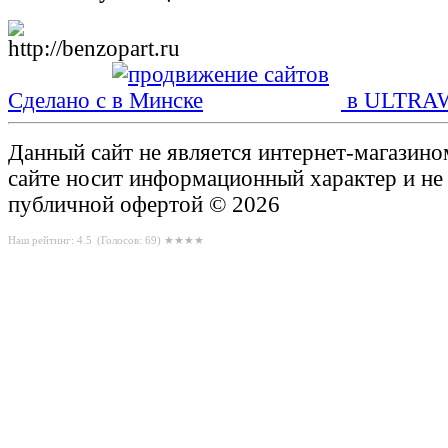
Сделано с
в ULTRA
Данный сайт не является интернет-магазин
сайте носит информационный характер и не
публичной офертой © 2026
Наш рейтинг: 4.5
(Голосов:
69
) ★★★★