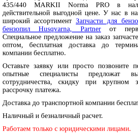
435/440 MARKII Norma PRO в нал
действительной выгодной цене. У нас в на
широкий ассортимент
Запчасти для бенз
бензопил Husqvarna, Partner
от перво
Специальное предложение на заказ запчаст
оптом, бесплатная доставка до термин
компании бесплатно.
Оставьте заявку или просто позвоните п
опытные специалисты предложат вы
сотрудничества, скидку при крупном 
рассрочку платежа.
Доставка до транспортной компании беспла
Наличный и безналичный расчет.
Работаем только с юридическими лицами.