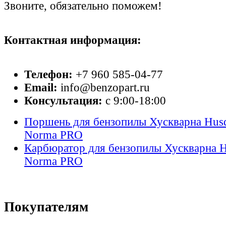
Звоните, обязательно поможем!
Контактная информация:
Телефон:
+7 960 585-04-77
Email:
info@benzopart.ru
Консультация:
с 9:00-18:00
Поршень для бензопилы Хускварна Husq
Norma PRO
Карбюратор для бензопилы Хускварна H
Norma PRO
Покупателям