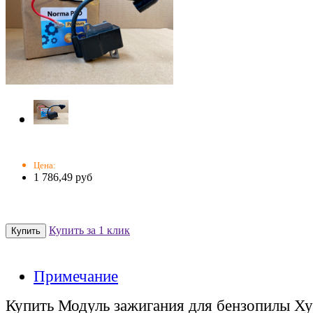
Цена:
1 786,49 руб
Купить за 1 клик
Примечание
Купить Модуль зажигания для бензопилы Ху