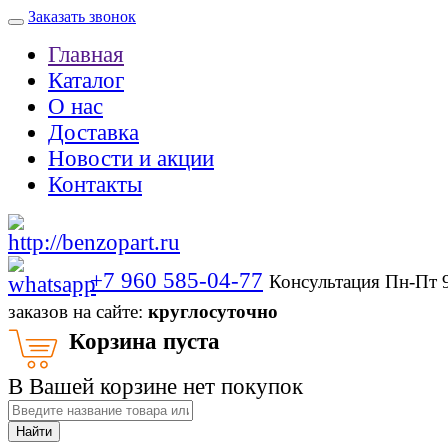
Заказать звонок
Главная
Каталог
О нас
Доставка
Новости и акции
Контакты
+7 960 585-04-77
Консультация Пн-Пт 
заказов на сайте:
круглосуточно
Корзина пуста
В Вашей корзине нет покупок
Найти