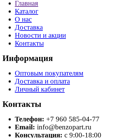
Главная
Каталог
О нас
Доставка
Новости и акции
Контакты
Информация
Оптовым покупателям
Доставка и оплата
Личный кабинет
Контакты
Телефон:
+7 960 585-04-77
Email:
info@benzopart.ru
Консультация:
с 9:00-18:00