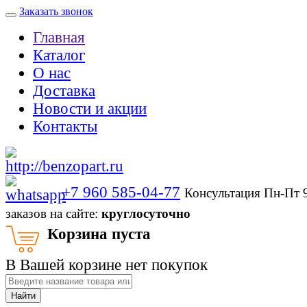
Заказать звонок
Главная
Каталог
О нас
Доставка
Новости и акции
Контакты
+7 960 585-04-77
Консультация Пн-Пт 
заказов на сайте:
круглосуточно
Корзина пуста
В Вашей корзине нет покупок
Найти