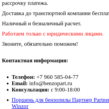
рассрочку платежа.
Доставка до транспортной компании беспла
Наличный и безналичный расчет.
Работаем только с юридическими лицами.
Звоните, обязательно поможем!
Контактная информация:
Телефон:
+7 960 585-04-77
Email:
info@benzopart.ru
Консультация:
с 9:00-18:00
Поршень для бензопилы Партнер Partne
Winzor