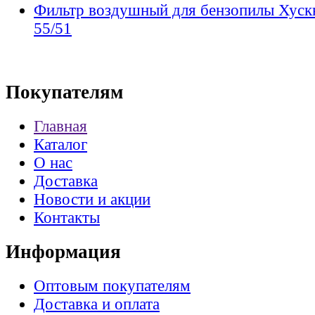
Фильтр воздушный для бензопилы Хуск
55/51
Покупателям
Главная
Каталог
О нас
Доставка
Новости и акции
Контакты
Информация
Оптовым покупателям
Доставка и оплата