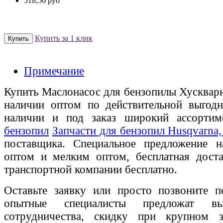
518,56 руб
Купить за 1 клик
Примечание
Купить Маслонасос для бензопилы Хускварн
наличии оптом по действительной выгодн
наличии и под заказ широкий ассорти
бензопил
Запчасти для бензопил Husqvarna, 
поставщика. Специальное предложение на
оптом и мелким оптом, бесплатная доста
транспортной компании бесплатно.
Оставьте заявку или просто позвоните п
опытные специалисты предложат вы
сотрудничества, скидку при крупном 