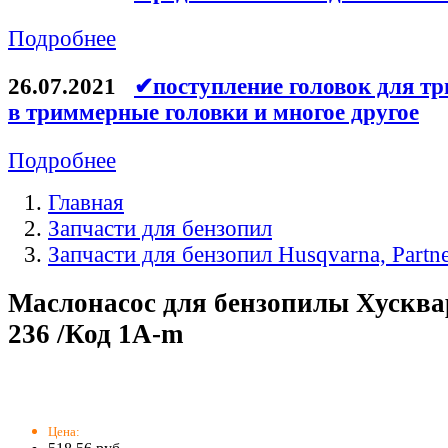
Подробнее
26.07.2021
✔поступление головок для тр
в триммерные головки и многое другое
Подробнее
Главная
Запчасти для бензопил
Запчасти для бензопил Husqvarna, Partn
Маслонасос для бензопилы Хусква
236 /Код 1A-m
Цена: