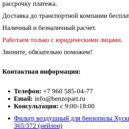
рассрочку платежа.
Доставка до транспортной компании беспла
Наличный и безналичный расчет.
Работаем только с юридическими лицами.
Звоните, обязательно поможем!
Контактная информация:
Телефон:
+7 960 585-04-77
Email:
info@benzopart.ru
Консультация:
с 9:00-18:00
Фильтр воздушный для бензопилы Хуск
365/372 (нейлон)