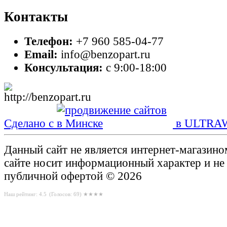
Контакты
Телефон:
+7 960 585-04-77
Email:
info@benzopart.ru
Консультация:
с 9:00-18:00
Сделано с
в ULTRA
Данный сайт не является интернет-магазин
сайте носит информационный характер и не
публичной офертой © 2026
Наш рейтинг: 4.5
(Голосов:
69
) ★★★★