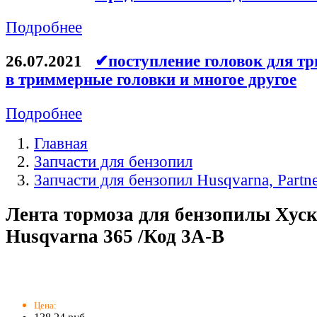
Подробнее
26.07.2021
✔поступление головок для тр
в триммерные головки и многое другое
Подробнее
Главная
Запчасти для бензопил
Запчасти для бензопил Husqvarna, Partn
Лента тормоза для бензопилы Хус
Husqvarna 365 /Код 3A-B
Цена: