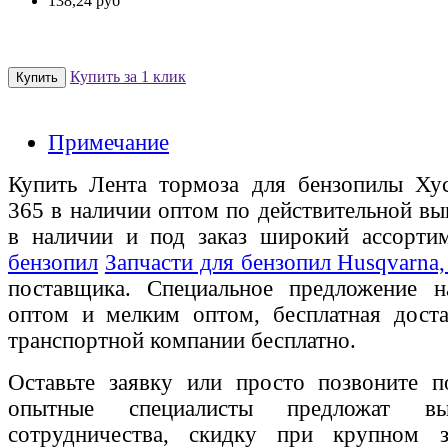
138,24 руб
Купить за 1 клик
Примечание
Купить Лента тормоза для бензопилы Хус
365 в наличии оптом по действительной вы
в наличии и под заказ широкий ассорт
бензопил
Запчасти для бензопил Husqvarna, 
поставщика. Специальное предложение на
оптом и мелким оптом, бесплатная доста
транспортной компании бесплатно.
Оставьте заявку или просто позвоните п
опытные специалисты предложат вы
сотрудничества, скидку при крупном 