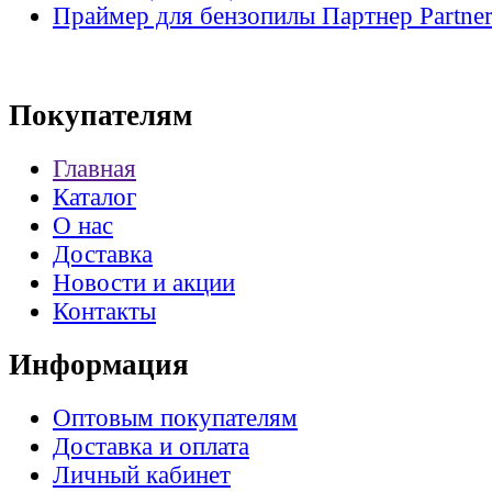
Праймер для бензопилы Партнер Partner
Покупателям
Главная
Каталог
О нас
Доставка
Новости и акции
Контакты
Информация
Оптовым покупателям
Доставка и оплата
Личный кабинет