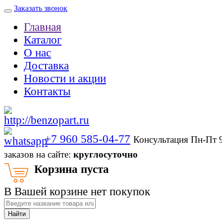
Заказать звонок
Главная
Каталог
О нас
Доставка
Новости и акции
Контакты
+7 960 585-04-77
Консультация Пн-Пт 
заказов на сайте:
круглосуточно
Корзина пуста
В Вашей корзине нет покупок
Найти