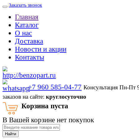
Заказать звонок
Главная
Каталог
О нас
Доставка
Новости и акции
Контакты
+7 960 585-04-77
Консультация Пн-Пт 
заказов на сайте:
круглосуточно
Корзина пуста
В Вашей корзине нет покупок
Найти