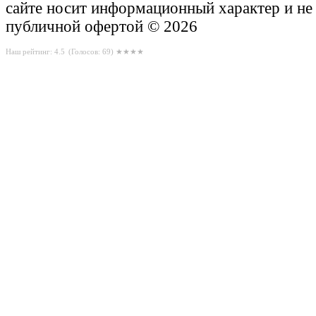
сайте носит информационный характер и не
публичной офертой © 2026
Наш рейтинг: 4.5
(Голосов:
69
) ★★★★