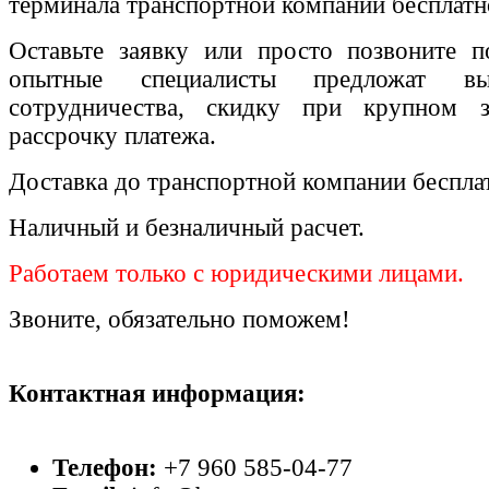
терминала транспортной компании бесплатн
Оставьте заявку или просто позвоните п
опытные специалисты предложат вы
сотрудничества, скидку при крупном 
рассрочку платежа.
Доставка до транспортной компании беспла
Наличный и безналичный расчет.
Работаем только с юридическими лицами.
Звоните, обязательно поможем!
Контактная информация:
Телефон:
+7 960 585-04-77