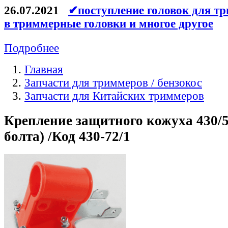
26.07.2021
✔поступление головок для тр
в триммерные головки и многое другое
Подробнее
Главная
Запчасти для триммеров / бензокос
Запчасти для Китайских триммеров
Крепление защитного кожуха 430/5
болта) /Код 430-72/1