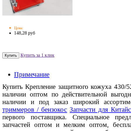
Цена:
148,28 руб
Купить за 1 клик
Примечание
Купить Крепление защитного кожуха 430/52
наличии оптом по действительной выгодн
наличии и под заказ широкий ассорти
триммеров / бензокос
Запчасти для Китай
первого поставщика. Специальное пред
запчастей оптом и мелким оптом, беспла