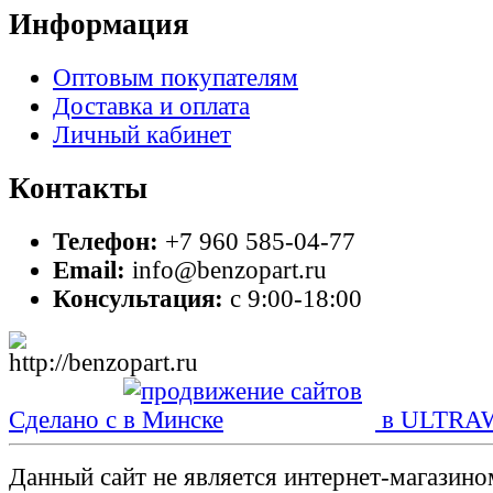
Информация
Оптовым покупателям
Доставка и оплата
Личный кабинет
Контакты
Телефон:
+7 960 585-04-77
Email:
info@benzopart.ru
Консультация:
с 9:00-18:00
Сделано с
в ULTRA
Данный сайт не является интернет-магазин