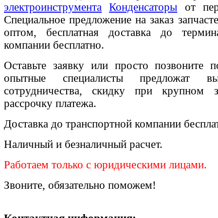
электроинструмента
Конденсаторы
от пер
Специальное предложение на заказ запчаст
оптом, бесплатная доставка до термин
компании бесплатно.
Оставьте заявку или просто позвоните п
опытные специалисты предложат вы
сотрудничества, скидку при крупном 
рассрочку платежа.
Доставка до транспортной компании беспла
Наличный и безналичный расчет.
Работаем только с юридическими лицами.
Звоните, обязательно поможем!