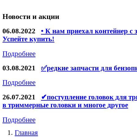
Новости и акции
06.08.2022
• К нам приехал контейнер с 
Успейте купить!
Подробнее
03.08.2021
✅редкие запчасти для бензоп
Подробнее
26.07.2021
✔поступление головок для тр
в триммерные головки и многое другое
Подробнее
Главная