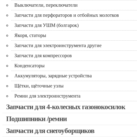
Выключатели, переключатели
Запчасти для перфораторов и отбойных молотков
Запчасти для УШМ (болгарок)
Якоря, статоры
Запчасти для электроинструмента другие
Запчасти для компрессоров
Конденсаторы
Аккумуляторы, зарядные устройства
Щётки, щёточные узлы
Ремни для электроинструмента
Запчасти для 4-колесных газонокосилок
Подшипники /ремни
Запчасти для снегоуборщиков