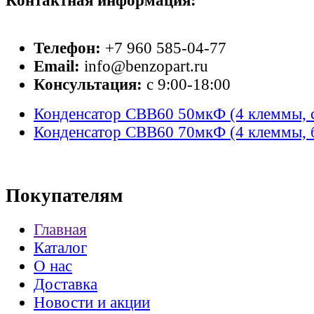
Контактная информация:
Телефон:
+7 960 585-04-77
Email:
info@benzopart.ru
Консультация:
с 9:00-18:00
Конденсатор СВВ60 50мкФ (4 клеммы, 
Конденсатор СВВ60 70мкФ (4 клеммы, б
Покупателям
Главная
Каталог
О нас
Доставка
Новости и акции