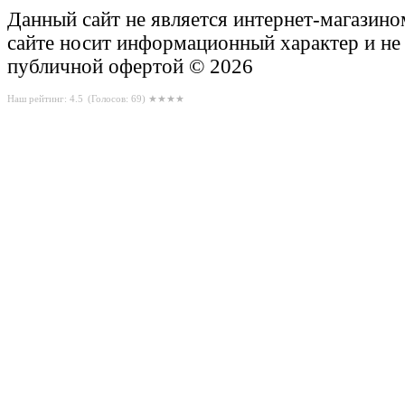
Данный сайт не является интернет-магазин
сайте носит информационный характер и не
публичной офертой © 2026
Наш рейтинг: 4.5
(Голосов:
69
) ★★★★