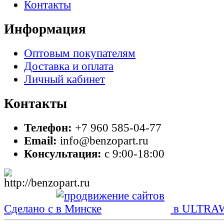
Контакты
Информация
Оптовым покупателям
Доставка и оплата
Личный кабинет
Контакты
Телефон:
+7 960 585-04-77
Email:
info@benzopart.ru
Консультация:
с 9:00-18:00
Сделано с
в ULTRA