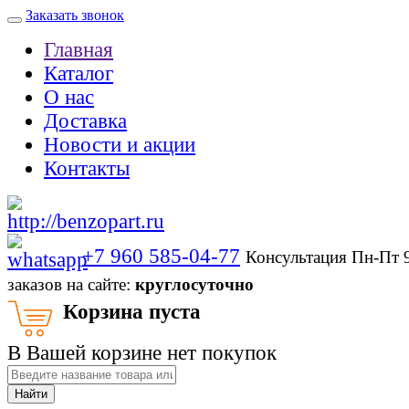
Заказать звонок
Главная
Каталог
О нас
Доставка
Новости и акции
Контакты
+7 960 585-04-77
Консультация Пн-Пт 
заказов на сайте:
круглосуточно
Корзина пуста
В Вашей корзине нет покупок
Найти