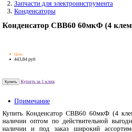
Запчасти для электроинструмента
Конденсаторы
Конденсатор СВВ60 60мкФ (4 клемм
Цена:
443,84 руб
Купить за 1 клик
Примечание
Купить Конденсатор СВВ60 60мкФ (4 клем
наличии оптом по действительной выгодн
наличии и под заказ широкий ассорти