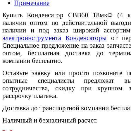
Примечание
Купить Конденсатор СВВ60 18мкФ (4 к
наличии оптом по действительной выгодн
наличии и под заказ широкий ассорти
электроинструмента
Конденсаторы
от пер
Специальное предложение на заказ запчаст
оптом, бесплатная доставка до термин
компании бесплатно.
Оставьте заявку или просто позвоните п
опытные специалисты предложат вы
сотрудничества, скидку при крупном 
рассрочку платежа.
Доставка до транспортной компании беспла
Наличный и безналичный расчет.