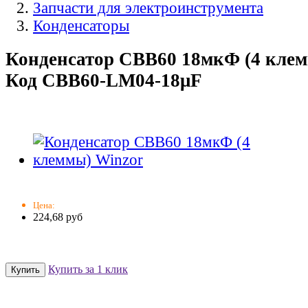
Запчасти для электроинструмента
Конденсаторы
Конденсатор СВВ60 18мкФ (4 клем
Код CBB60-LM04-18μF
Цена:
224,68 руб
Купить за 1 клик