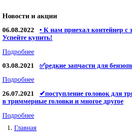
Новости и акции
06.08.2022
• К нам приехал контейнер с 
Успейте купить!
Подробнее
03.08.2021
✅редкие запчасти для бензоп
Подробнее
26.07.2021
✔поступление головок для тр
в триммерные головки и многое другое
Подробнее
Главная