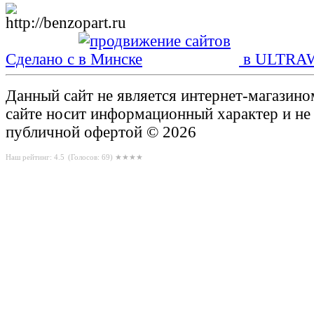
Сделано с
в ULTRA
Данный сайт не является интернет-магазин
сайте носит информационный характер и не
публичной офертой © 2026
Наш рейтинг: 4.5
(Голосов:
69
) ★★★★