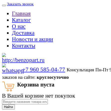
Заказать звонок
Главная
Каталог
О нас
Доставка
Новости и акции
Контакты
+7 960 585-04-77
Консультация Пн-Пт 
заказов на сайте:
круглосуточно
Корзина пуста
В Вашей корзине нет покупок
Найти