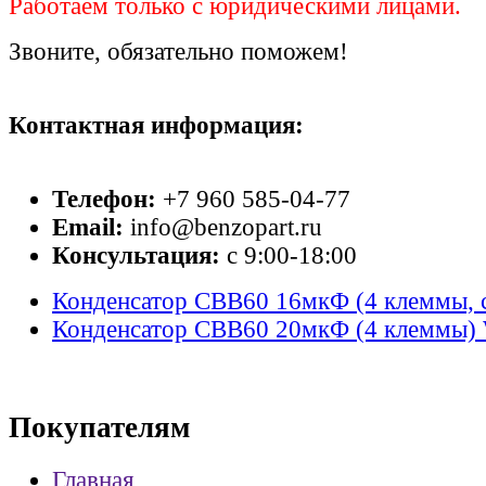
Работаем только с юридическими лицами.
Звоните, обязательно поможем!
Контактная информация:
Телефон:
+7 960 585-04-77
Email:
info@benzopart.ru
Консультация:
с 9:00-18:00
Конденсатор СВВ60 16мкФ (4 клеммы, с
Конденсатор СВВ60 20мкФ (4 клеммы) 
Покупателям
Главная