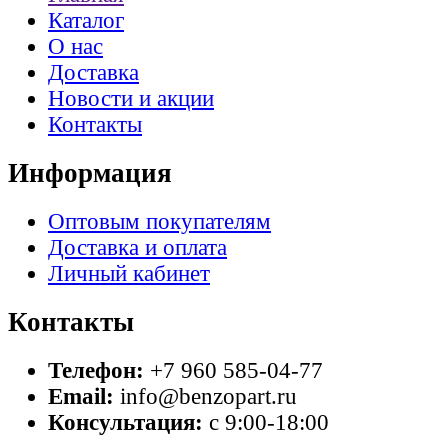
Каталог
О нас
Доставка
Новости и акции
Контакты
Информация
Оптовым покупателям
Доставка и оплата
Личный кабинет
Контакты
Телефон:
+7 960 585-04-77
Email:
info@benzopart.ru
Консультация:
с 9:00-18:00